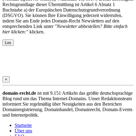
Rechtsgrundlage dieser Übermittlung ist Artikel 6 Absatz 1
Buchstabe a) der Europäischen Datenschutzgrundverordnung
(DSGVO). Sie können Ihre Einwilligung jederzeit widerrufen,
indem Sie am Ende jedes Domain-Recht Newsletters auf den
entsprechenden Link unter
"Newsletter abbestellen? Bitte einfach
hier klicken:"
klicken.
×
domain-recht.de
ist mit 9.151 Artikeln das größte deutschsprachige
Blog rund um das Thema Internet-Domains. Unser Redaktionsteam
informiert Sie regelmäßig über Neuigkeiten aus den Bereichen
Domainregistrierung, Domainhandel, Domainrecht, Domain-Events
und Internetpolitik.
Startseite
Über uns