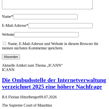
Name
*
E-Mail-Adresse
*
Website
Name, E-Mail-Adresse und Website in diesem Browser für
meinen nächsten Kommentar speichern.
Aktuelle Artikel zum Thema „ICANN“
ICANN
Die Ombudsstelle der Internetverwaltung
verzeichnet 2025 eine höhere Nachfrage
RA Florian Hitzelberger
09.07.2026
The Supreme Court of Mauritius