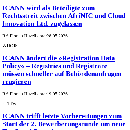
ICANN wird als Beteiligte zum
Rechtsstreit zwischen AfriNIC und Cloud
Innovation Ltd. zugelassen
RA Florian Hitzelberger
28.05.2026
WHOIS
ICANN ändert die »Registration Data
Policy« – Registries und Registrare
müssen schneller auf Behördenanfragen
reagieren
RA Florian Hitzelberger
19.05.2026
nTLDs
ICANN trifft letzte Vorbereitungen zum
Start der 2. Bewerberungsrunde um neue