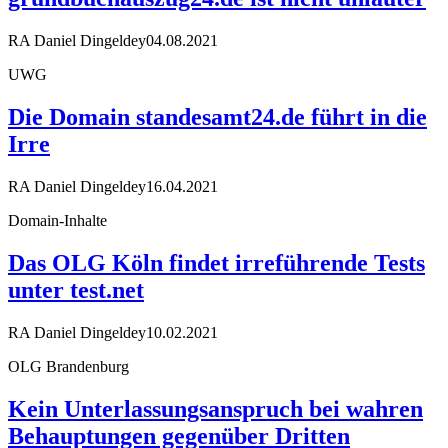
RA Daniel Dingeldey
04.08.2021
UWG
Die Domain standesamt24.de führt in die
Irre
RA Daniel Dingeldey
16.04.2021
Domain-Inhalte
Das OLG Köln findet irreführende Tests
unter test.net
RA Daniel Dingeldey
10.02.2021
OLG Brandenburg
Kein Unterlassungsanspruch bei wahren
Behauptungen gegenüber Dritten