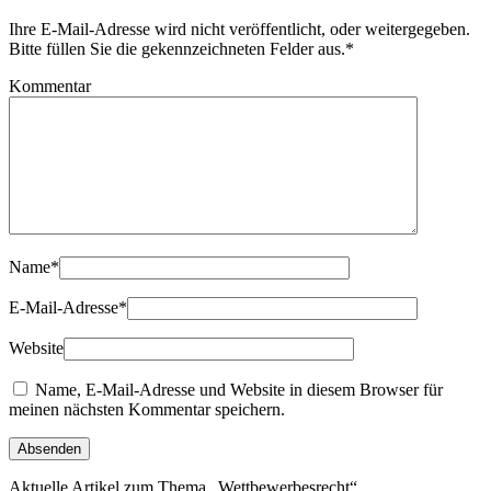
Ihre E-Mail-Adresse wird nicht veröffentlicht, oder weitergegeben.
Bitte füllen Sie die gekennzeichneten Felder aus.
*
Kommentar
Name
*
E-Mail-Adresse
*
Website
Name, E-Mail-Adresse und Website in diesem Browser für
meinen nächsten Kommentar speichern.
Aktuelle Artikel zum Thema „Wettbewerbesrecht“