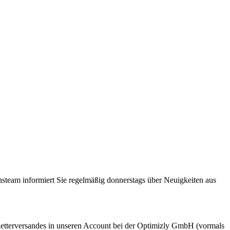
steam informiert Sie regelmäßig donnerstags über Neuigkeiten aus
etterversandes in unseren Account bei der Optimizly GmbH (vormals