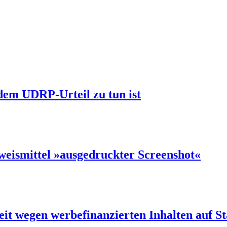
dem UDRP-Urteil zu tun ist
weismittel »ausgedruckter Screenshot«
 wegen werbefinanzierten Inhalten auf St