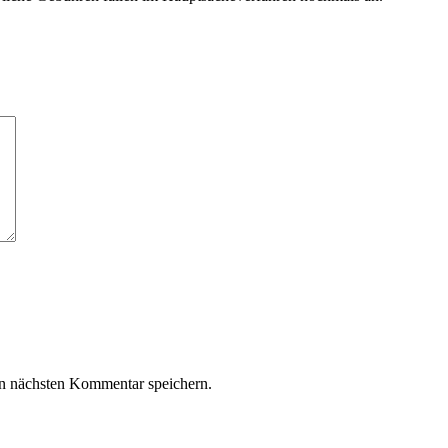
n nächsten Kommentar speichern.