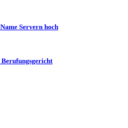
n Name Servern hoch
 Berufungsgericht