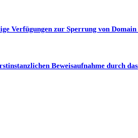
ilige Verfügungen zur Sperrung von Domai
rstinstanzlichen Beweisaufnahme durch das