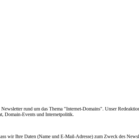
e Newsletter rund um das Thema "Internet-Domains". Unser Redeaktion
 Domain-Events und Internetpolitik.
, dass wir Ihre Daten (Name und E-Mail-Adresse) zum Zweck des Newsl