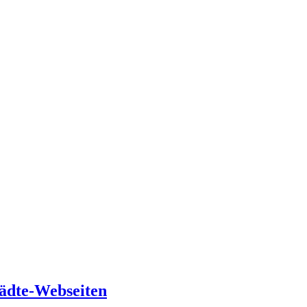
ädte-Webseiten