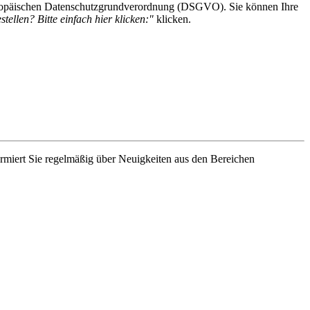
 Europäischen Datenschutzgrundverordnung (DSGVO). Sie können Ihre
tellen? Bitte einfach hier klicken:"
klicken.
rmiert Sie regelmäßig über Neuigkeiten aus den Bereichen