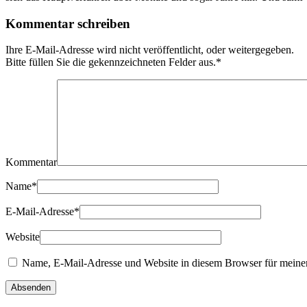
Kommentar schreiben
Ihre E-Mail-Adresse wird nicht veröffentlicht, oder weitergegeben.
Bitte füllen Sie die gekennzeichneten Felder aus.
*
Kommentar
Name
*
E-Mail-Adresse
*
Website
Name, E-Mail-Adresse und Website in diesem Browser für meine