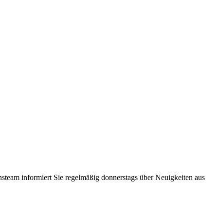
steam informiert Sie regelmäßig donnerstags über Neuigkeiten aus