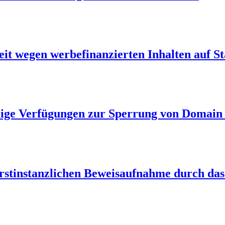
 wegen werbefinanzierten Inhalten auf St
ilige Verfügungen zur Sperrung von Domai
rstinstanzlichen Beweisaufnahme durch das