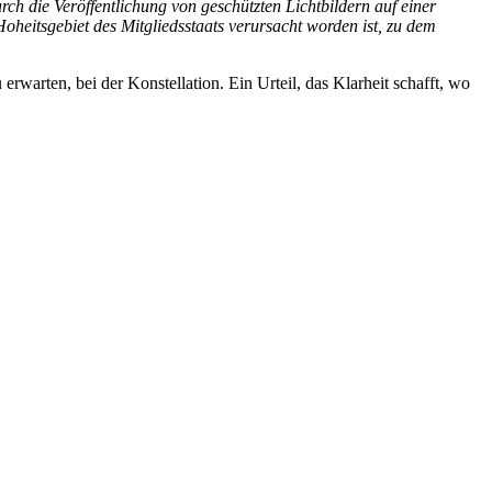
h die Veröffentlichung von geschützten Lichtbildern auf einer
Hoheitsgebiet des Mitgliedsstaats verursacht worden ist, zu dem
warten, bei der Konstellation. Ein Urteil, das Klarheit schafft, wo