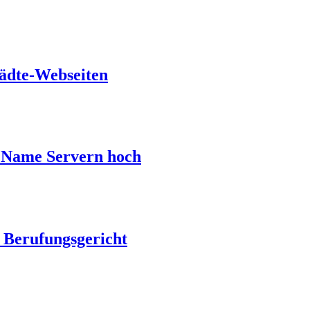
ädte-Webseiten
n Name Servern hoch
 Berufungsgericht