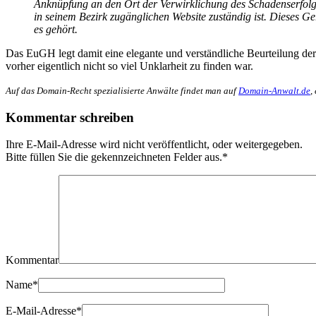
Anknüpfung an den Ort der Verwirklichung des Schadenserfolgs 
in seinem Bezirk zugänglichen Website zuständig ist. Dieses Ge
es gehört.
Das EuGH legt damit eine elegante und verständliche Beurteilung der 
vorher eigentlich nicht so viel Unklarheit zu finden war.
Auf das Domain-Recht spezialisierte Anwälte findet man auf
Domain-Anwalt.de
,
Kommentar schreiben
Ihre E-Mail-Adresse wird nicht veröffentlicht, oder weitergegeben.
Bitte füllen Sie die gekennzeichneten Felder aus.
*
Kommentar
Name
*
E-Mail-Adresse
*