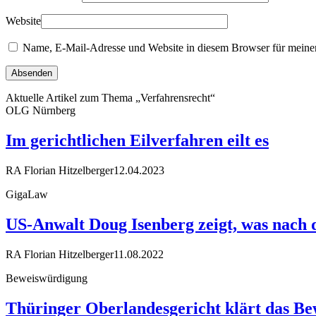
Website
Name, E-Mail-Adresse und Website in diesem Browser für meine
Aktuelle Artikel zum Thema „Verfahrensrecht“
OLG Nürnberg
Im gerichtlichen Eilverfahren eilt es
RA Florian Hitzelberger
12.04.2023
GigaLaw
US-Anwalt Doug Isenberg zeigt, was nach 
RA Florian Hitzelberger
11.08.2022
Beweiswürdigung
Thüringer Oberlandesgericht klärt das Be