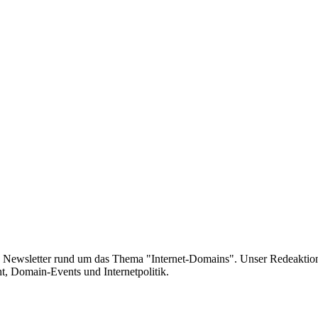
e Newsletter rund um das Thema "Internet-Domains". Unser Redeaktion
 Domain-Events und Internetpolitik.