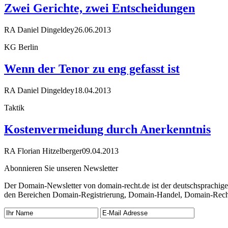
Zwei Gerichte, zwei Entscheidungen
RA Daniel Dingeldey
26.06.2013
KG Berlin
Wenn der Tenor zu eng gefasst ist
RA Daniel Dingeldey
18.04.2013
Taktik
Kostenvermeidung durch Anerkenntnis
RA Florian Hitzelberger
09.04.2013
Abonnieren Sie unseren Newsletter
Der Domain-Newsletter von domain-recht.de ist der deutschsprachig
den Bereichen Domain-Registrierung, Domain-Handel, Domain-Recht,