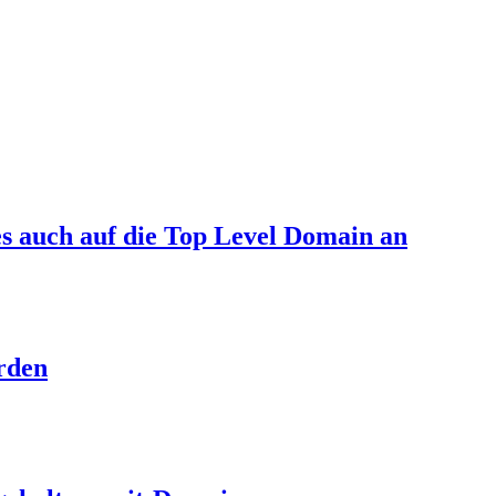
s auch auf die Top Level Domain an
erden