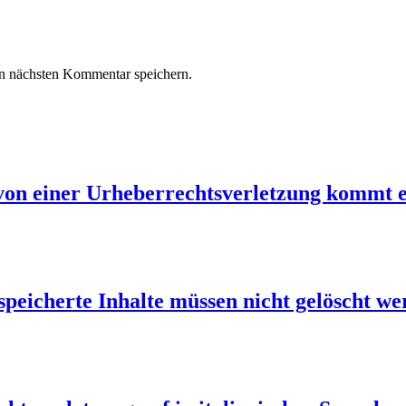
n nächsten Kommentar speichern.
 von einer Urheberrechtsverletzung kommt e
speicherte Inhalte müssen nicht gelöscht w