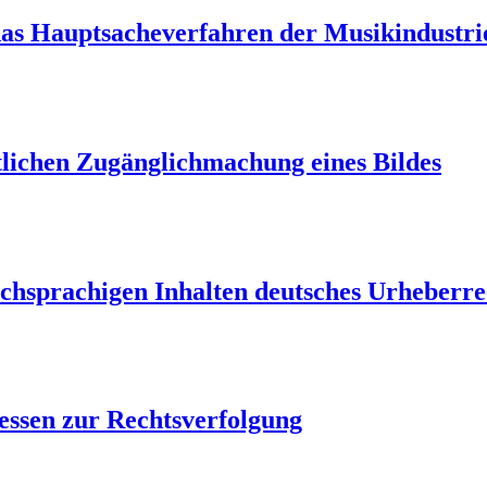
 das Hauptsacheverfahren der Musikindustri
lichen Zugänglichmachung eines Bildes
schsprachigen Inhalten deutsches Urheberre
essen zur Rechtsverfolgung