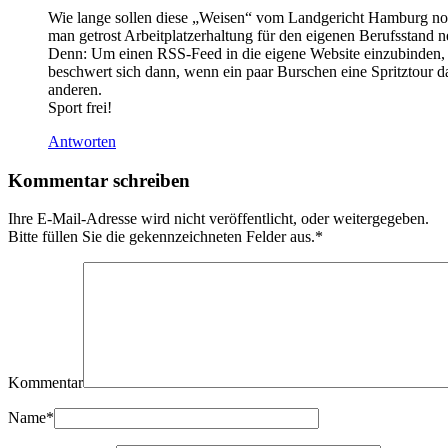
Wie lange sollen diese „Weisen“ vom Landgericht Hamburg noc
man getrost Arbeitplatzerhaltung für den eigenen Berufsstand 
Denn: Um einen RSS-Feed in die eigene Website einzubinden, mu
beschwert sich dann, wenn ein paar Burschen eine Spritztour
anderen.
Sport frei!
Antworten
Kommentar schreiben
Ihre E-Mail-Adresse wird nicht veröffentlicht, oder weitergegeben.
Bitte füllen Sie die gekennzeichneten Felder aus.
*
Kommentar
Name
*