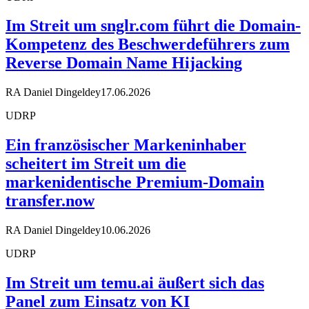
Im Streit um snglr.com führt die Domain-
Kompetenz des Beschwerdeführers zum
Reverse Domain Name Hijacking
RA Daniel Dingeldey
17.06.2026
UDRP
Ein französischer Markeninhaber
scheitert im Streit um die
markenidentische Premium-Domain
transfer.now
RA Daniel Dingeldey
10.06.2026
UDRP
Im Streit um temu.ai äußert sich das
Panel zum Einsatz von KI