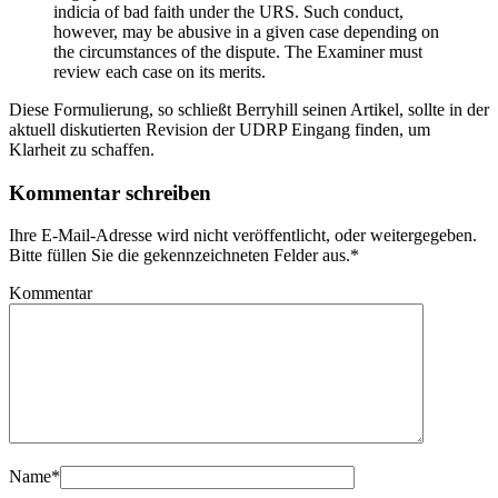
indicia of bad faith under the URS. Such conduct,
however, may be abusive in a given case depending on
the circumstances of the dispute. The Examiner must
review each case on its merits.
Diese Formulierung, so schließt Berryhill seinen Artikel, sollte in der
aktuell diskutierten Revision der UDRP Eingang finden, um
Klarheit zu schaffen.
Kommentar schreiben
Ihre E-Mail-Adresse wird nicht veröffentlicht, oder weitergegeben.
Bitte füllen Sie die gekennzeichneten Felder aus.
*
Kommentar
Name
*