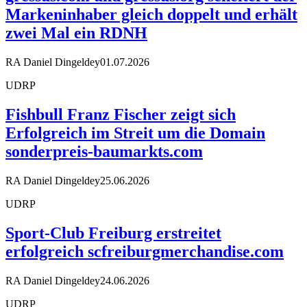
Markeninhaber gleich doppelt und erhält
zwei Mal ein RDNH
RA Daniel Dingeldey
01.07.2026
UDRP
Fishbull Franz Fischer zeigt sich
Erfolgreich im Streit um die Domain
sonderpreis-baumarkts.com
RA Daniel Dingeldey
25.06.2026
UDRP
Sport-Club Freiburg erstreitet
erfolgreich scfreiburgmerchandise.com
RA Daniel Dingeldey
24.06.2026
UDRP