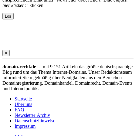
hier klicken:"
klicken.
×
domain-recht.de
ist mit 9.151 Artikeln das größte deutschsprachige
Blog rund um das Thema Internet-Domains. Unser Redaktionsteam
informiert Sie regelmäßig über Neuigkeiten aus den Bereichen
Domainregistrierung, Domainhandel, Domainrecht, Domain-Events
und Internetpolitik.
Startseite
Über uns
FAQ
Newsletter-Archiv
Datenschutzhinweise
Impressum