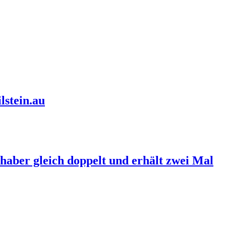
lstein.au
haber gleich doppelt und erhält zwei Mal