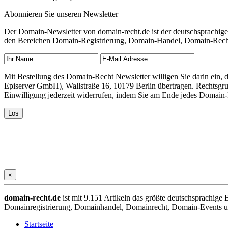
Abonnieren Sie unseren Newsletter
Der Domain-Newsletter von domain-recht.de ist der deutschsprachig
den Bereichen Domain-Registrierung, Domain-Handel, Domain-Recht,
Mit Bestellung des Domain-Recht Newsletter willigen Sie darin ein
Episerver GmbH), Wallstraße 16, 10179 Berlin übertragen. Rechtsgr
Einwilligung jederzeit widerrufen, indem Sie am Ende jedes Domain
×
domain-recht.de
ist mit 9.151 Artikeln das größte deutschsprachig
Domainregistrierung, Domainhandel, Domainrecht, Domain-Events und
Startseite