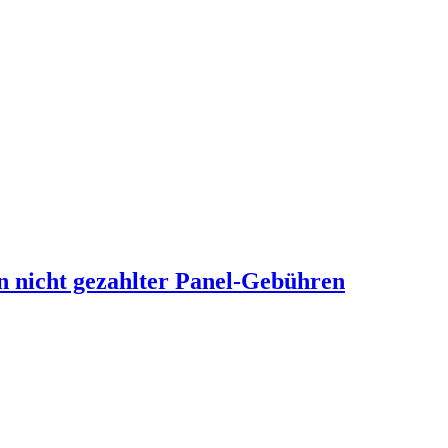
n nicht gezahlter Panel-Gebühren