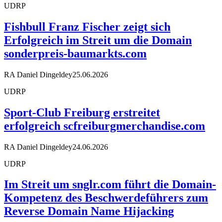
UDRP
Fishbull Franz Fischer zeigt sich
Erfolgreich im Streit um die Domain
sonderpreis-baumarkts.com
RA Daniel Dingeldey
25.06.2026
UDRP
Sport-Club Freiburg erstreitet
erfolgreich scfreiburgmerchandise.com
RA Daniel Dingeldey
24.06.2026
UDRP
Im Streit um snglr.com führt die Domain-
Kompetenz des Beschwerdeführers zum
Reverse Domain Name Hijacking