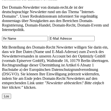
Der Domain-Newsletter von domain-recht.de ist der
deutschsprachige Newsletter rund um das Thema "Internet-
Domains". Unser Redeaktionsteam informiert Sie regelmäßig
donnerstags über Neuigkeiten aus den Bereichen Domain-
Registrierung, Domain-Handel, Domain-Recht, Domain-Events und
Internetpolitik.
Mit Bestellung des Domain-Recht Newsletter willigen Sie darin ein,
dass wir Ihre Daten (Name und E-Mail-Adresse) zum Zweck des
Newsletterversandes in unseren Account bei der Optimizly GmbH
(vormals Episerver GmbH), Wallstraße 16, 10179 Berlin übertragen.
Rechtsgrundlage dieser Übermittlung ist Artikel 6 Absatz 1
Buchstabe a) der Europäischen Datenschutzgrundverordnung
(DSGVO). Sie können Ihre Einwilligung jederzeit widerrufen,
indem Sie am Ende jedes Domain-Recht Newsletters auf den
entsprechenden Link unter
"Newsletter abbestellen? Bitte einfach
hier klicken:"
klicken.