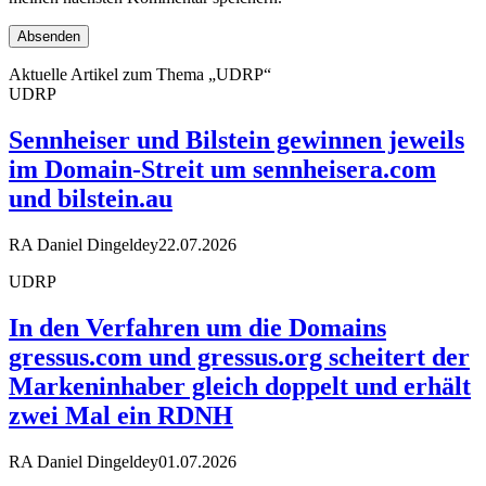
Aktuelle Artikel zum Thema „UDRP“
UDRP
Sennheiser und Bilstein gewinnen jeweils
im Domain-Streit um sennheisera.com
und bilstein.au
RA Daniel Dingeldey
22.07.2026
UDRP
In den Verfahren um die Domains
gressus.com und gressus.org scheitert der
Markeninhaber gleich doppelt und erhält
zwei Mal ein RDNH
RA Daniel Dingeldey
01.07.2026