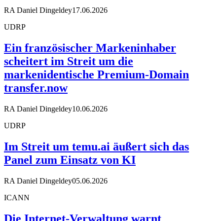
RA Daniel Dingeldey
17.06.2026
UDRP
Ein französischer Markeninhaber
scheitert im Streit um die
markenidentische Premium-Domain
transfer.now
RA Daniel Dingeldey
10.06.2026
UDRP
Im Streit um temu.ai äußert sich das
Panel zum Einsatz von KI
RA Daniel Dingeldey
05.06.2026
ICANN
Die Internet-Verwaltung warnt