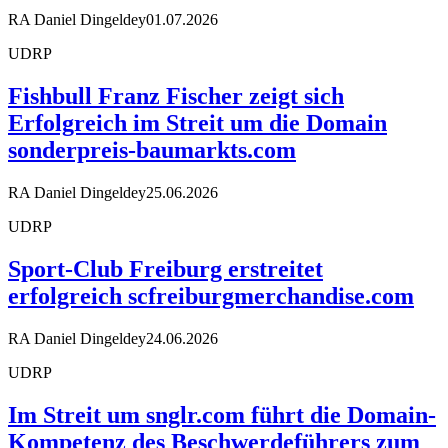
RA Daniel Dingeldey
01.07.2026
UDRP
Fishbull Franz Fischer zeigt sich
Erfolgreich im Streit um die Domain
sonderpreis-baumarkts.com
RA Daniel Dingeldey
25.06.2026
UDRP
Sport-Club Freiburg erstreitet
erfolgreich scfreiburgmerchandise.com
RA Daniel Dingeldey
24.06.2026
UDRP
Im Streit um snglr.com führt die Domain-
Kompetenz des Beschwerdeführers zum