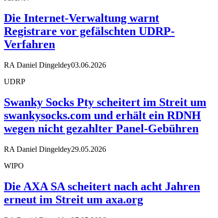
Die Internet-Verwaltung warnt
Registrare vor gefälschten UDRP-
Verfahren
RA Daniel Dingeldey
03.06.2026
UDRP
Swanky Socks Pty scheitert im Streit um
swankysocks.com und erhält ein RDNH
wegen nicht gezahlter Panel-Gebühren
RA Daniel Dingeldey
29.05.2026
WIPO
Die AXA SA scheitert nach acht Jahren
erneut im Streit um axa.org