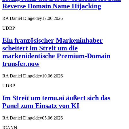
Reverse Domain Name Hijacking
RA Daniel Dingeldey
17.06.2026
UDRP
Ein französischer Markeninhaber
scheitert im Streit um die
markenidentische Premium-Domain
transfer.now
RA Daniel Dingeldey
10.06.2026
UDRP
Im Streit um temu.ai äußert sich das
Panel zum Einsatz von KI
RA Daniel Dingeldey
05.06.2026
ICANN