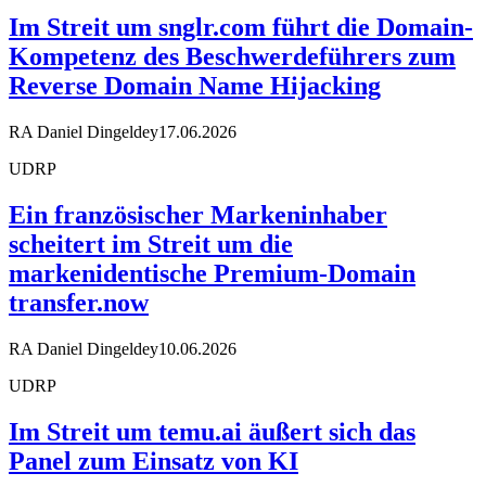
Im Streit um snglr.com führt die Domain-
Kompetenz des Beschwerdeführers zum
Reverse Domain Name Hijacking
RA Daniel Dingeldey
17.06.2026
UDRP
Ein französischer Markeninhaber
scheitert im Streit um die
markenidentische Premium-Domain
transfer.now
RA Daniel Dingeldey
10.06.2026
UDRP
Im Streit um temu.ai äußert sich das
Panel zum Einsatz von KI