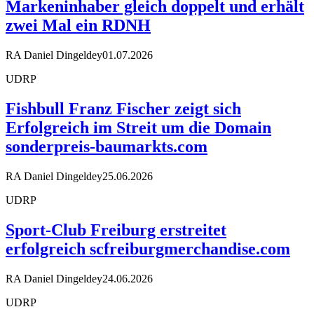
Markeninhaber gleich doppelt und erhält
zwei Mal ein RDNH
RA Daniel Dingeldey
01.07.2026
UDRP
Fishbull Franz Fischer zeigt sich
Erfolgreich im Streit um die Domain
sonderpreis-baumarkts.com
RA Daniel Dingeldey
25.06.2026
UDRP
Sport-Club Freiburg erstreitet
erfolgreich scfreiburgmerchandise.com
RA Daniel Dingeldey
24.06.2026
UDRP