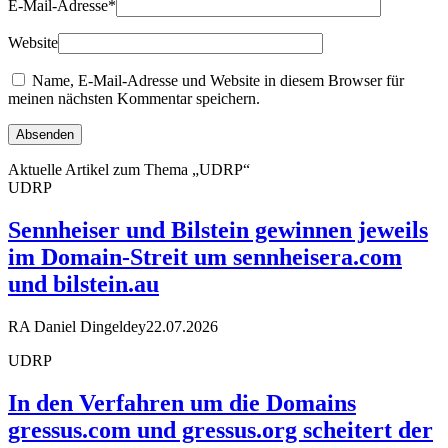
E-Mail-Adresse
*
Website
Name, E-Mail-Adresse und Website in diesem Browser für
meinen nächsten Kommentar speichern.
Aktuelle Artikel zum Thema „UDRP“
UDRP
Sennheiser und Bilstein gewinnen jeweils
im Domain-Streit um sennheisera.com
und bilstein.au
RA Daniel Dingeldey
22.07.2026
UDRP
In den Verfahren um die Domains
gressus.com und gressus.org scheitert der