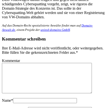
schädigendes Cybersquatting vorgeht, zeigt, wie rigoros die
Domain-Strategie des Konzerns ist. Das sollte in der
Cybersquatting-Welt gehört werden und sie von einer Registrierung
von VW-Domains abhalten.
Auf das Domain-Recht spezialisierte Anwälte findet man auf
Domain-
Anwalt.de
, einem Projekt der
united-domains GmbH
.
Kommentar schreiben
Ihre E-Mail-Adresse wird nicht veröffentlicht, oder weitergegeben.
Bitte füllen Sie die gekennzeichneten Felder aus.
*
Kommentar
Name
*