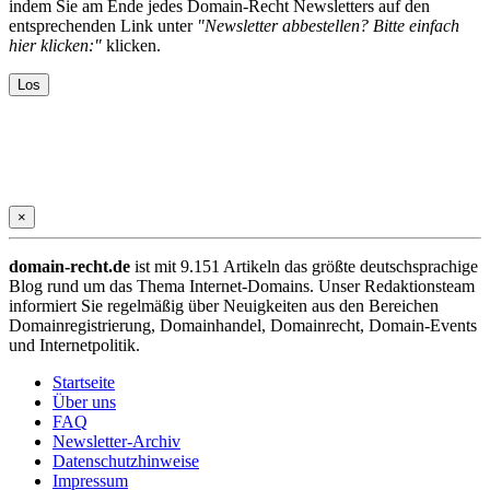
indem Sie am Ende jedes Domain-Recht Newsletters auf den
entsprechenden Link unter
"Newsletter abbestellen? Bitte einfach
hier klicken:"
klicken.
×
domain-recht.de
ist mit 9.151 Artikeln das größte deutschsprachige
Blog rund um das Thema Internet-Domains. Unser Redaktionsteam
informiert Sie regelmäßig über Neuigkeiten aus den Bereichen
Domainregistrierung, Domainhandel, Domainrecht, Domain-Events
und Internetpolitik.
Startseite
Über uns
FAQ
Newsletter-Archiv
Datenschutzhinweise
Impressum