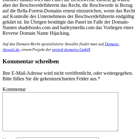
aber der Beschwerdeführerin das Recht, die Beschwerde in Bezug
auf die Bella-Forrest-Domains erneut einzureichen, wenn das Recht
auf Kontrolle des Unternehmens der Beschwerdeführerin endgültig
geklärt ist. Im Übrigen bestätigte das Panel im Falle der Domain-
Namen shadebooks.com and harleymerlin.com das Vorliegen eines
Reverse Domain Name Hijacking.
Auf das Domain-Recht spezialisierte Anwälte findet man auf
Domain-
Anwalt.de
, einem Projekt der
united-domains GmbH
.
Kommentar schreiben
Ihre E-Mail-Adresse wird nicht veröffentlicht, oder weitergegeben.
Bitte füllen Sie die gekennzeichneten Felder aus.
*
Kommentar