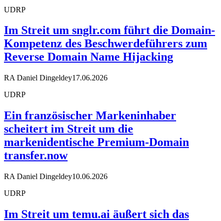
UDRP
Im Streit um snglr.com führt die Domain-
Kompetenz des Beschwerdeführers zum
Reverse Domain Name Hijacking
RA Daniel Dingeldey
17.06.2026
UDRP
Ein französischer Markeninhaber
scheitert im Streit um die
markenidentische Premium-Domain
transfer.now
RA Daniel Dingeldey
10.06.2026
UDRP
Im Streit um temu.ai äußert sich das