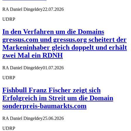
RA Daniel Dingeldey
22.07.2026
UDRP
In den Verfahren um die Domains
gressus.com und gressus.org scheitert der
Markeninhaber gleich doppelt und erhält
zwei Mal ein RDNH
RA Daniel Dingeldey
01.07.2026
UDRP
Fishbull Franz Fischer zeigt sich
Erfolgreich im Streit um die Domain
sonderpreis-baumarkts.com
RA Daniel Dingeldey
25.06.2026
UDRP