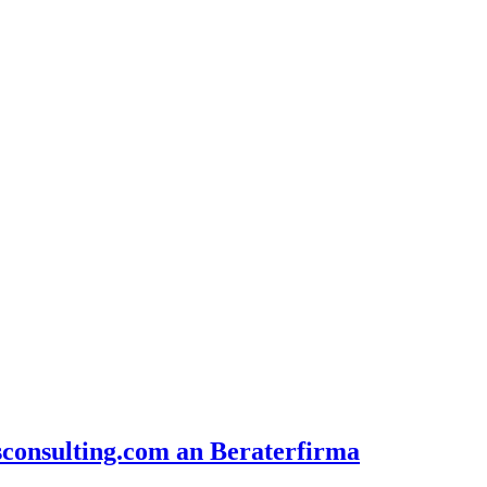
sconsulting.com an Beraterfirma