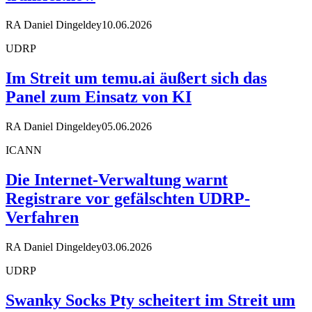
RA Daniel Dingeldey
10.06.2026
UDRP
Im Streit um temu.ai äußert sich das
Panel zum Einsatz von KI
RA Daniel Dingeldey
05.06.2026
ICANN
Die Internet-Verwaltung warnt
Registrare vor gefälschten UDRP-
Verfahren
RA Daniel Dingeldey
03.06.2026
UDRP
Swanky Socks Pty scheitert im Streit um