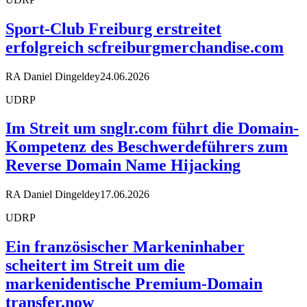
Sport-Club Freiburg erstreitet
erfolgreich scfreiburgmerchandise.com
RA Daniel Dingeldey
24.06.2026
UDRP
Im Streit um snglr.com führt die Domain-
Kompetenz des Beschwerdeführers zum
Reverse Domain Name Hijacking
RA Daniel Dingeldey
17.06.2026
UDRP
Ein französischer Markeninhaber
scheitert im Streit um die
markenidentische Premium-Domain
transfer.now