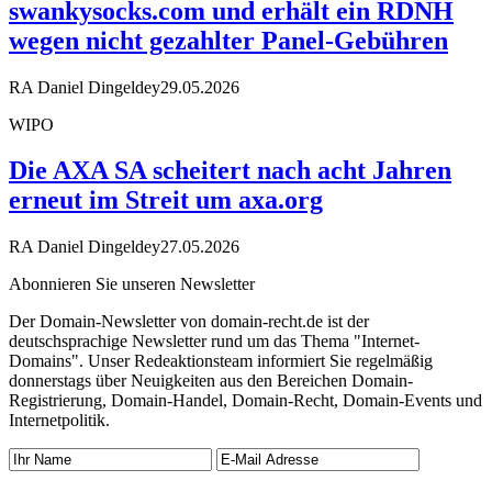
swankysocks.com und erhält ein RDNH
wegen nicht gezahlter Panel-Gebühren
RA Daniel Dingeldey
29.05.2026
WIPO
Die AXA SA scheitert nach acht Jahren
erneut im Streit um axa.org
RA Daniel Dingeldey
27.05.2026
Abonnieren Sie unseren Newsletter
Der Domain-Newsletter von domain-recht.de ist der
deutschsprachige Newsletter rund um das Thema "Internet-
Domains". Unser Redeaktionsteam informiert Sie regelmäßig
donnerstags über Neuigkeiten aus den Bereichen Domain-
Registrierung, Domain-Handel, Domain-Recht, Domain-Events und
Internetpolitik.