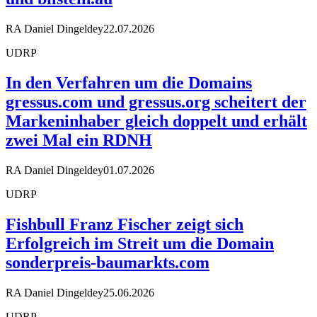
RA Daniel Dingeldey
22.07.2026
UDRP
In den Verfahren um die Domains
gressus.com und gressus.org scheitert der
Markeninhaber gleich doppelt und erhält
zwei Mal ein RDNH
RA Daniel Dingeldey
01.07.2026
UDRP
Fishbull Franz Fischer zeigt sich
Erfolgreich im Streit um die Domain
sonderpreis-baumarkts.com
RA Daniel Dingeldey
25.06.2026
UDRP