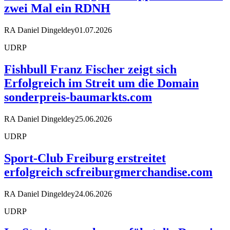
zwei Mal ein RDNH
RA Daniel Dingeldey
01.07.2026
UDRP
Fishbull Franz Fischer zeigt sich
Erfolgreich im Streit um die Domain
sonderpreis-baumarkts.com
RA Daniel Dingeldey
25.06.2026
UDRP
Sport-Club Freiburg erstreitet
erfolgreich scfreiburgmerchandise.com
RA Daniel Dingeldey
24.06.2026
UDRP