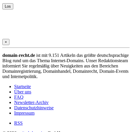
×
domain-recht.de
ist mit 9.151 Artikeln das größte deutschsprachige
Blog rund um das Thema Internet-Domains. Unser Redaktionsteam
informiert Sie regelmäßig über Neuigkeiten aus den Bereichen
Domainregistrierung, Domainhandel, Domainrecht, Domain-Events
und Internetpolitik.
Startseite
Über uns
FAQ
Newsletter-Archiv
Datenschutzhinweise
Impressum
RSS