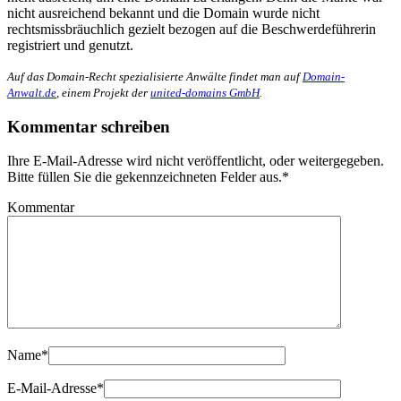
nicht ausreichend bekannt und die Domain wurde nicht
rechtsmissbräuchlich gezielt bezogen auf die Beschwerdeführerin
registriert und genutzt.
Auf das Domain-Recht spezialisierte Anwälte findet man auf
Domain-
Anwalt.de
, einem Projekt der
united-domains GmbH
.
Kommentar schreiben
Ihre E-Mail-Adresse wird nicht veröffentlicht, oder weitergegeben.
Bitte füllen Sie die gekennzeichneten Felder aus.
*
Kommentar
Name
*
E-Mail-Adresse
*