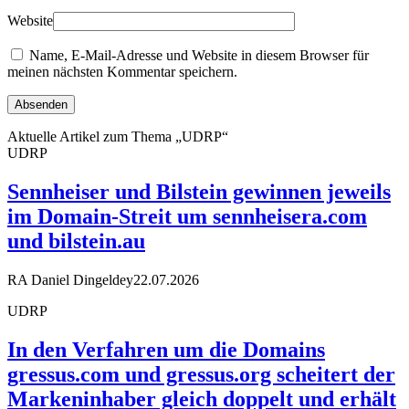
Website
Name, E-Mail-Adresse und Website in diesem Browser für
meinen nächsten Kommentar speichern.
Aktuelle Artikel zum Thema „UDRP“
UDRP
Sennheiser und Bilstein gewinnen jeweils
im Domain-Streit um sennheisera.com
und bilstein.au
RA Daniel Dingeldey
22.07.2026
UDRP
In den Verfahren um die Domains
gressus.com und gressus.org scheitert der
Markeninhaber gleich doppelt und erhält