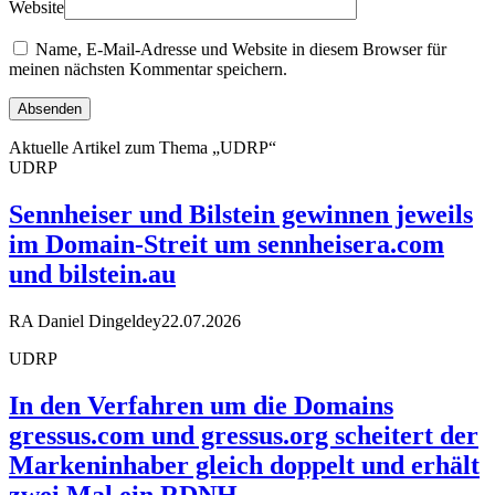
Website
Name, E-Mail-Adresse und Website in diesem Browser für
meinen nächsten Kommentar speichern.
Aktuelle Artikel zum Thema „UDRP“
UDRP
Sennheiser und Bilstein gewinnen jeweils
im Domain-Streit um sennheisera.com
und bilstein.au
RA Daniel Dingeldey
22.07.2026
UDRP
In den Verfahren um die Domains
gressus.com und gressus.org scheitert der
Markeninhaber gleich doppelt und erhält
zwei Mal ein RDNH