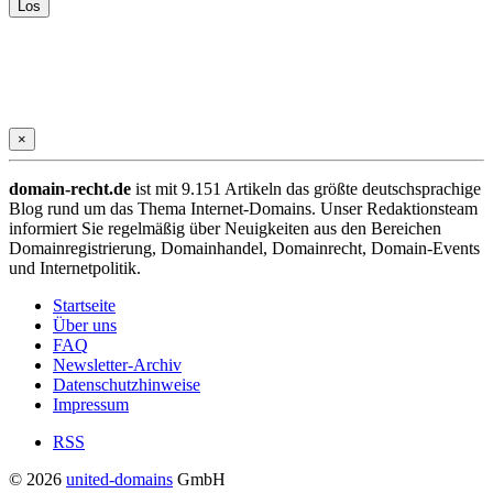
×
domain-recht.de
ist mit 9.151 Artikeln das größte deutschsprachige
Blog rund um das Thema Internet-Domains. Unser Redaktionsteam
informiert Sie regelmäßig über Neuigkeiten aus den Bereichen
Domainregistrierung, Domainhandel, Domainrecht, Domain-Events
und Internetpolitik.
Startseite
Über uns
FAQ
Newsletter-Archiv
Datenschutzhinweise
Impressum
RSS
© 2026
united-domains
GmbH