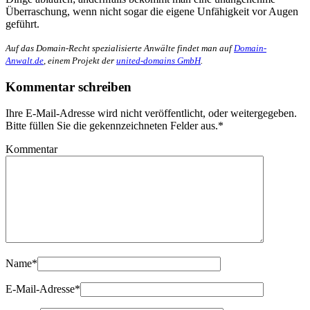
Überraschung, wenn nicht sogar die eigene Unfähigkeit vor Augen
geführt.
Auf das Domain-Recht spezialisierte Anwälte findet man auf
Domain-
Anwalt.de
, einem Projekt der
united-domains GmbH
.
Kommentar schreiben
Ihre E-Mail-Adresse wird nicht veröffentlicht, oder weitergegeben.
Bitte füllen Sie die gekennzeichneten Felder aus.
*
Kommentar
Name
*
E-Mail-Adresse
*