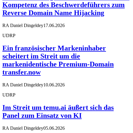
Kompetenz des Beschwerdeführers zum
Reverse Domain Name Hijacking
RA Daniel Dingeldey
17.06.2026
UDRP
Ein französischer Markeninhaber
scheitert im Streit um die
markenidentische Premium-Domain
transfer.now
RA Daniel Dingeldey
10.06.2026
UDRP
Im Streit um temu.ai äußert sich das
Panel zum Einsatz von KI
RA Daniel Dingeldey
05.06.2026