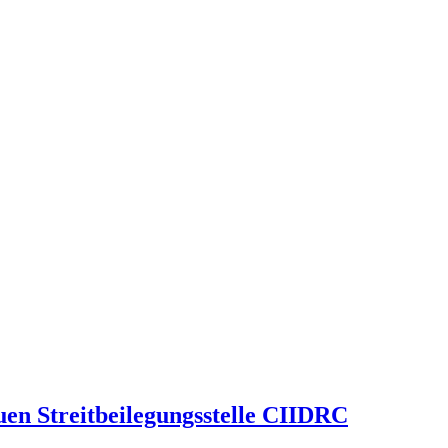
en Streitbeilegungsstelle CIIDRC