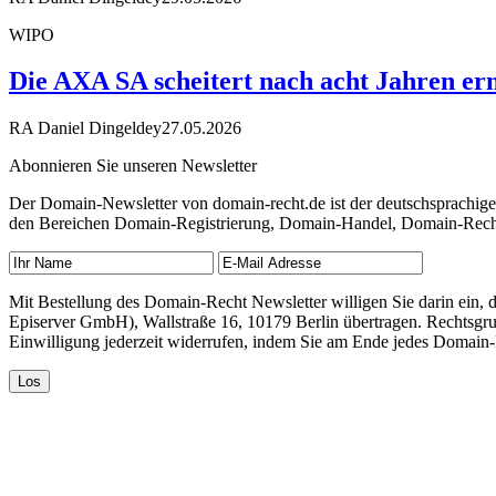
WIPO
Die AXA SA scheitert nach acht Jahren ern
RA Daniel Dingeldey
27.05.2026
Abonnieren Sie unseren Newsletter
Der Domain-Newsletter von domain-recht.de ist der deutschsprachig
den Bereichen Domain-Registrierung, Domain-Handel, Domain-Recht,
Mit Bestellung des Domain-Recht Newsletter willigen Sie darin ein
Episerver GmbH), Wallstraße 16, 10179 Berlin übertragen. Rechtsgr
Einwilligung jederzeit widerrufen, indem Sie am Ende jedes Domain