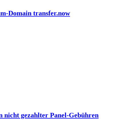
ium-Domain transfer.now
n nicht gezahlter Panel-Gebühren