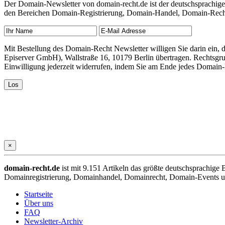
Der Domain-Newsletter von domain-recht.de ist der deutschsprachig
den Bereichen Domain-Registrierung, Domain-Handel, Domain-Recht,
Mit Bestellung des Domain-Recht Newsletter willigen Sie darin ein
Episerver GmbH), Wallstraße 16, 10179 Berlin übertragen. Rechtsgr
Einwilligung jederzeit widerrufen, indem Sie am Ende jedes Domain
×
domain-recht.de
ist mit 9.151 Artikeln das größte deutschsprachig
Domainregistrierung, Domainhandel, Domainrecht, Domain-Events und
Startseite
Über uns
FAQ
Newsletter-Archiv