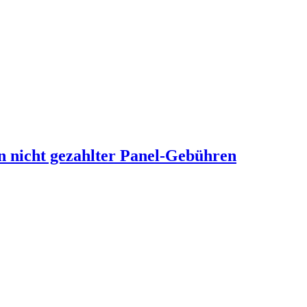
n nicht gezahlter Panel-Gebühren