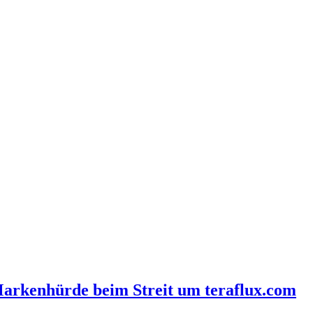
arkenhürde beim Streit um teraflux.com