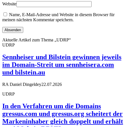
Website
Name, E-Mail-Adresse und Website in diesem Browser für
meinen nächsten Kommentar speichern.
Aktuelle Artikel zum Thema „UDRP“
UDRP
Sennheiser und Bilstein gewinnen jeweils
im Domain-Streit um sennheisera.com
und bilstein.au
RA Daniel Dingeldey
22.07.2026
UDRP
In den Verfahren um die Domains
gressus.com und gressus.org scheitert der
Markeninhaber gleich doppelt und erhält