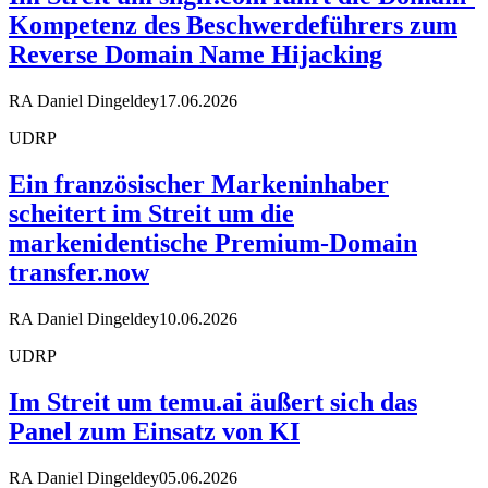
Kompetenz des Beschwerdeführers zum
Reverse Domain Name Hijacking
RA Daniel Dingeldey
17.06.2026
UDRP
Ein französischer Markeninhaber
scheitert im Streit um die
markenidentische Premium-Domain
transfer.now
RA Daniel Dingeldey
10.06.2026
UDRP
Im Streit um temu.ai äußert sich das
Panel zum Einsatz von KI
RA Daniel Dingeldey
05.06.2026