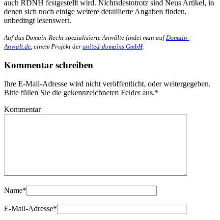
auch RDNH festgestellt wird. Nichtsdestotrotz sind Neus Artikel, in
denen sich noch einige weitere detaillierte Angaben finden,
unbedingt lesenswert.
Auf das Domain-Recht spezialisierte Anwälte findet man auf
Domain-
Anwalt.de
, einem Projekt der
united-domains GmbH
.
Kommentar schreiben
Ihre E-Mail-Adresse wird nicht veröffentlicht, oder weitergegeben.
Bitte füllen Sie die gekennzeichneten Felder aus.
*
Kommentar
Name
*
E-Mail-Adresse
*