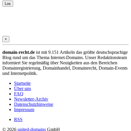
×
domain-recht.de
ist mit 9.151 Artikeln das größte deutschsprachige
Blog rund um das Thema Internet-Domains. Unser Redaktionsteam
informiert Sie regelmäßig über Neuigkeiten aus den Bereichen
Domainregistrierung, Domainhandel, Domainrecht, Domain-Events
und Internetpolitik.
Startseite
Über uns
FAQ
Newsletter-Archiv
Datenschutzhinweise
Impressum
RSS
© 2026
united-domains
GmbH