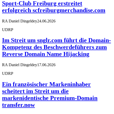
Sport-Club Freiburg erstreitet
erfolgreich scfreiburgmerchandise.com
RA Daniel Dingeldey
24.06.2026
UDRP
Im Streit um snglr.com führt die Domain-
Kompetenz des Beschwerdeführers zum
Reverse Domain Name Hijacking
RA Daniel Dingeldey
17.06.2026
UDRP
Ein französischer Markeninhaber
scheitert im Streit um die
markenidentische Premium-Domain
transfer.now