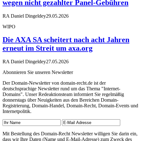
wegen nicht gezahlter Panel-Gebühren
RA Daniel Dingeldey
29.05.2026
WIPO
Die AXA SA scheitert nach acht Jahren
erneut im Streit um axa.org
RA Daniel Dingeldey
27.05.2026
Abonnieren Sie unseren Newsletter
Der Domain-Newsletter von domain-recht.de ist der
deutschsprachige Newsletter rund um das Thema "Internet-
Domains". Unser Redeaktionsteam informiert Sie regelmäßig
donnerstags über Neuigkeiten aus den Bereichen Domain-
Registrierung, Domain-Handel, Domain-Recht, Domain-Events und
Internetpolitik.
Mit Bestellung des Domain-Recht Newsletter willigen Sie darin ein,
dass wir Ihre Daten (Name und E-Mail-Adresse) zum Zweck des