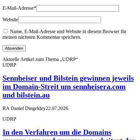
E-Mail-Adresse
*
Website
Name, E-Mail-Adresse und Website in diesem Browser für
meinen nächsten Kommentar speichern.
Aktuelle Artikel zum Thema „UDRP“
UDRP
Sennheiser und Bilstein gewinnen jeweils
im Domain-Streit um sennheisera.com
und bilstein.au
RA Daniel Dingeldey
22.07.2026
UDRP
In den Verfahren um die Domains