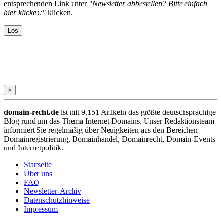
entsprechenden Link unter
"Newsletter abbestellen? Bitte einfach
hier klicken:"
klicken.
×
domain-recht.de
ist mit 9.151 Artikeln das größte deutschsprachige
Blog rund um das Thema Internet-Domains. Unser Redaktionsteam
informiert Sie regelmäßig über Neuigkeiten aus den Bereichen
Domainregistrierung, Domainhandel, Domainrecht, Domain-Events
und Internetpolitik.
Startseite
Über uns
FAQ
Newsletter-Archiv
Datenschutzhinweise
Impressum