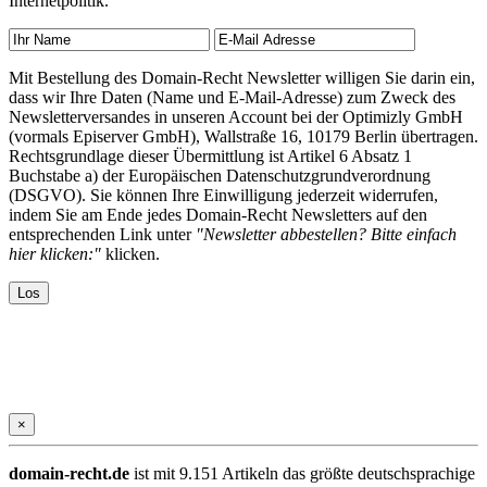
Internetpolitik.
Mit Bestellung des Domain-Recht Newsletter willigen Sie darin ein,
dass wir Ihre Daten (Name und E-Mail-Adresse) zum Zweck des
Newsletterversandes in unseren Account bei der Optimizly GmbH
(vormals Episerver GmbH), Wallstraße 16, 10179 Berlin übertragen.
Rechtsgrundlage dieser Übermittlung ist Artikel 6 Absatz 1
Buchstabe a) der Europäischen Datenschutzgrundverordnung
(DSGVO). Sie können Ihre Einwilligung jederzeit widerrufen,
indem Sie am Ende jedes Domain-Recht Newsletters auf den
entsprechenden Link unter
"Newsletter abbestellen? Bitte einfach
hier klicken:"
klicken.
×
domain-recht.de
ist mit 9.151 Artikeln das größte deutschsprachige