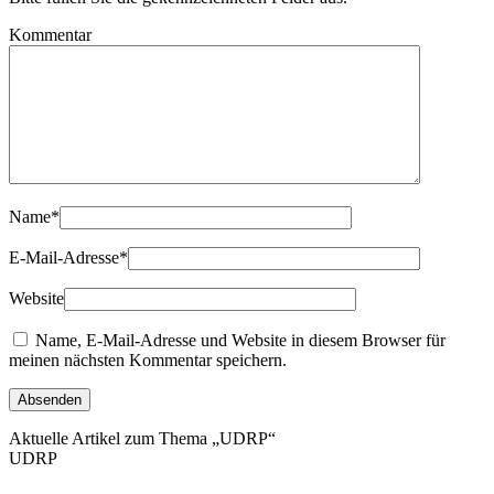
Kommentar
Name
*
E-Mail-Adresse
*
Website
Name, E-Mail-Adresse und Website in diesem Browser für
meinen nächsten Kommentar speichern.
Aktuelle Artikel zum Thema „UDRP“
UDRP