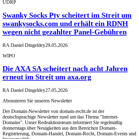
UDRP
Swanky Socks Pty scheitert im Streit um
swankysocks.com und erhält ein RDNH
wegen nicht gezahlter Panel-Gebühren
RA Daniel Dingeldey
29.05.2026
WIPO
Die AXA SA scheitert nach acht Jahren
erneut im Streit um axa.org
RA Daniel Dingeldey
27.05.2026
Abonnieren Sie unseren Newsletter
Der Domain-Newsletter von domain-recht.de ist der
deutschsprachige Newsletter rund um das Thema "Internet-
Domains". Unser Redeaktionsteam informiert Sie regelmäßig
donnerstags über Neuigkeiten aus den Bereichen Domain-
Registrierung, Domain-Handel, Domain-Recht, Domain-Events und