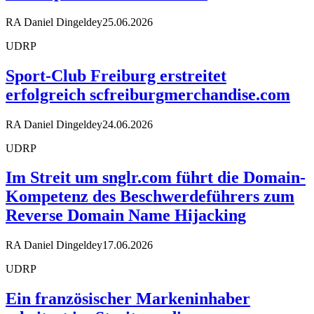
RA Daniel Dingeldey
25.06.2026
UDRP
Sport-Club Freiburg erstreitet
erfolgreich scfreiburgmerchandise.com
RA Daniel Dingeldey
24.06.2026
UDRP
Im Streit um snglr.com führt die Domain-
Kompetenz des Beschwerdeführers zum
Reverse Domain Name Hijacking
RA Daniel Dingeldey
17.06.2026
UDRP
Ein französischer Markeninhaber