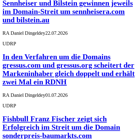
Sennheiser und Bilstein gewinnen jeweils
im Domain-Streit um sennheisera.com
und bilstein.au
RA Daniel Dingeldey
22.07.2026
UDRP
In den Verfahren um die Domains
gressus.com und gressus.org scheitert der
Markeninhaber gleich doppelt und erhält
zwei Mal ein RDNH
RA Daniel Dingeldey
01.07.2026
UDRP
Fishbull Franz Fischer zeigt sich
Erfolgreich im Streit um die Domain
sonderpreis-baumarkts.com