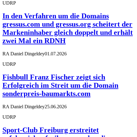
UDRP
In den Verfahren um die Domains
gressus.com und gressus.org scheitert der
Markeninhaber gleich doppelt und erhält
zwei Mal ein RDNH
RA Daniel Dingeldey
01.07.2026
UDRP
Fishbull Franz Fischer zeigt sich
Erfolgreich im Streit um die Domain
sonderpreis-baumarkts.com
RA Daniel Dingeldey
25.06.2026
UDRP
Sport-Club Freiburg erstreitet