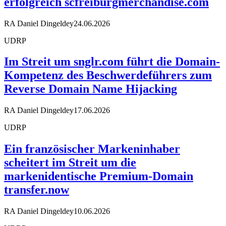
erfolgreich scfreiburgmerchandise.com
RA Daniel Dingeldey
24.06.2026
UDRP
Im Streit um snglr.com führt die Domain-
Kompetenz des Beschwerdeführers zum
Reverse Domain Name Hijacking
RA Daniel Dingeldey
17.06.2026
UDRP
Ein französischer Markeninhaber
scheitert im Streit um die
markenidentische Premium-Domain
transfer.now
RA Daniel Dingeldey
10.06.2026