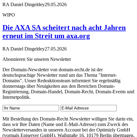
RA Daniel Dingeldey
29.05.2026
WIPO
Die AXA SA scheitert nach acht Jahren
erneut im Streit um axa.org
RA Daniel Dingeldey
27.05.2026
Abonnieren Sie unseren Newsletter
Der Domain-Newsletter von domain-recht.de ist der
deutschsprachige Newsletter rund um das Thema "Internet-
Domains". Unser Redeaktionsteam informiert Sie regelmäßig
donnerstags über Neuigkeiten aus den Bereichen Domain-
Registrierung, Domain-Handel, Domain-Recht, Domain-Events und
Internetpolitik.
Mit Bestellung des Domain-Recht Newsletter willigen Sie darin ein,
dass wir Ihre Daten (Name und E-Mail-Adresse) zum Zweck des
Newsletterversandes in unseren Account bei der Optimizly GmbH
(vormals Episerver GmbH), Wallstraße 16, 10179 Berlin übertragen.