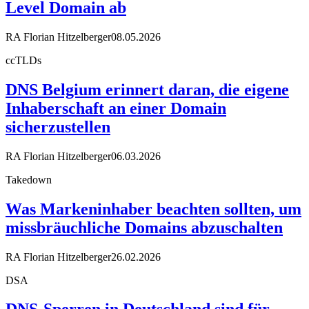
Level Domain ab
RA Florian Hitzelberger
08.05.2026
ccTLDs
DNS Belgium erinnert daran, die eigene
Inhaberschaft an einer Domain
sicherzustellen
RA Florian Hitzelberger
06.03.2026
Takedown
Was Markeninhaber beachten sollten, um
missbräuchliche Domains abzuschalten
RA Florian Hitzelberger
26.02.2026
DSA