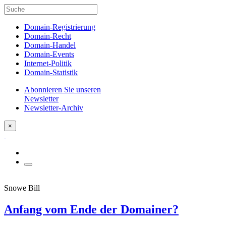
Domain-Registrierung
Domain-Recht
Domain-Handel
Domain-Events
Internet-Politik
Domain-Statistik
Abonnieren Sie unseren
Newsletter
Newsletter-Archiv
×
Snowe Bill
Anfang vom Ende der Domainer?