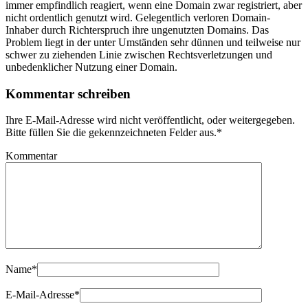
immer empfindlich reagiert, wenn eine Domain zwar registriert, aber
nicht ordentlich genutzt wird. Gelegentlich verloren Domain-
Inhaber durch Richterspruch ihre ungenutzten Domains. Das
Problem liegt in der unter Umständen sehr dünnen und teilweise nur
schwer zu ziehenden Linie zwischen Rechtsverletzungen und
unbedenklicher Nutzung einer Domain.
Kommentar schreiben
Ihre E-Mail-Adresse wird nicht veröffentlicht, oder weitergegeben.
Bitte füllen Sie die gekennzeichneten Felder aus.
*
Kommentar
Name
*
E-Mail-Adresse
*