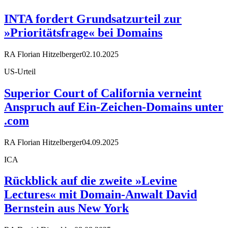
INTA fordert Grundsatzurteil zur
»Prioritätsfrage« bei Domains
RA Florian Hitzelberger
02.10.2025
US-Urteil
Superior Court of California verneint
Anspruch auf Ein-Zeichen-Domains unter
.com
RA Florian Hitzelberger
04.09.2025
ICA
Rückblick auf die zweite »Levine
Lectures« mit Domain-Anwalt David
Bernstein aus New York