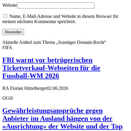
Website
Name, E-Mail-Adresse und Website in diesem Browser für
meinen nächsten Kommentar speichern.
Aktuelle Artikel zum Thema „Sonstiges Domain-Recht“
FIFA
FBI warnt vor betrügerischen
Ticketverkauf-Webseiten für die
Fussball-WM 2026
RA Florian Hitzelberger
02.06.2026
OGH
Gewährleistungsansprüche gegen
Anbieter im Ausland hängen von der
»Ausrichtung« der Website und der Top