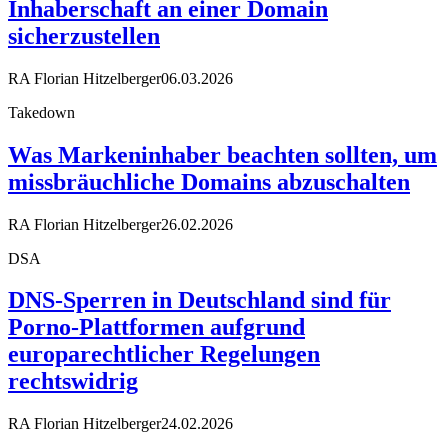
Inhaberschaft an einer Domain
sicherzustellen
RA Florian Hitzelberger
06.03.2026
Takedown
Was Markeninhaber beachten sollten, um
missbräuchliche Domains abzuschalten
RA Florian Hitzelberger
26.02.2026
DSA
DNS-Sperren in Deutschland sind für
Porno-Plattformen aufgrund
europarechtlicher Regelungen
rechtswidrig
RA Florian Hitzelberger
24.02.2026