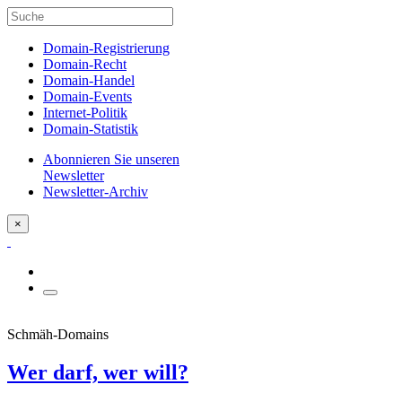
Domain-Registrierung
Domain-Recht
Domain-Handel
Domain-Events
Internet-Politik
Domain-Statistik
Abonnieren Sie unseren
Newsletter
Newsletter-Archiv
×
Schmäh-Domains
Wer darf, wer will?