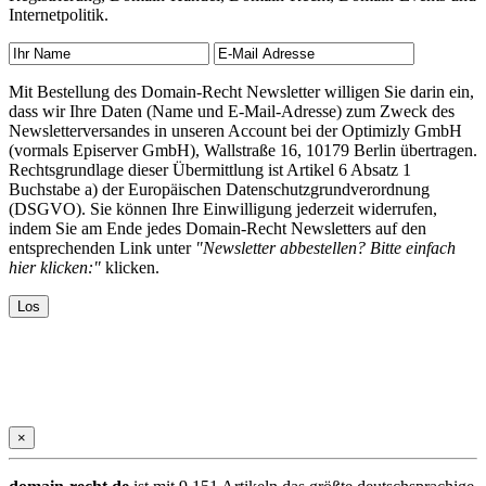
Internetpolitik.
Mit Bestellung des Domain-Recht Newsletter willigen Sie darin ein,
dass wir Ihre Daten (Name und E-Mail-Adresse) zum Zweck des
Newsletterversandes in unseren Account bei der Optimizly GmbH
(vormals Episerver GmbH), Wallstraße 16, 10179 Berlin übertragen.
Rechtsgrundlage dieser Übermittlung ist Artikel 6 Absatz 1
Buchstabe a) der Europäischen Datenschutzgrundverordnung
(DSGVO). Sie können Ihre Einwilligung jederzeit widerrufen,
indem Sie am Ende jedes Domain-Recht Newsletters auf den
entsprechenden Link unter
"Newsletter abbestellen? Bitte einfach
hier klicken:"
klicken.
×