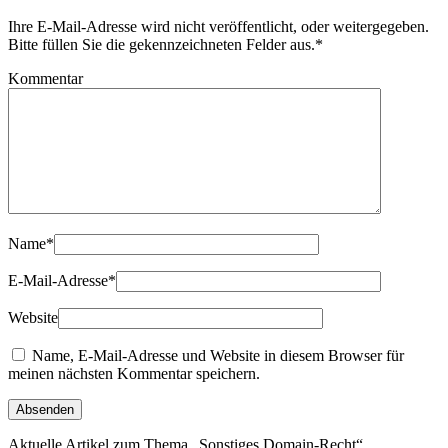
Ihre E-Mail-Adresse wird nicht veröffentlicht, oder weitergegeben.
Bitte füllen Sie die gekennzeichneten Felder aus.
*
Kommentar
Name
*
E-Mail-Adresse
*
Website
Name, E-Mail-Adresse und Website in diesem Browser für
meinen nächsten Kommentar speichern.
Aktuelle Artikel zum Thema „Sonstiges Domain-Recht“