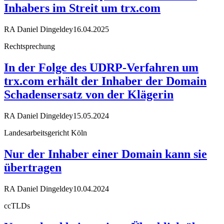
Inhabers im Streit um trx.com
RA Daniel Dingeldey
16.04.2025
Rechtsprechung
In der Folge des UDRP-Verfahren um
trx.com erhält der Inhaber der Domain
Schadensersatz von der Klägerin
RA Daniel Dingeldey
15.05.2024
Landesarbeitsgericht Köln
Nur der Inhaber einer Domain kann sie
übertragen
RA Daniel Dingeldey
10.04.2024
ccTLDs