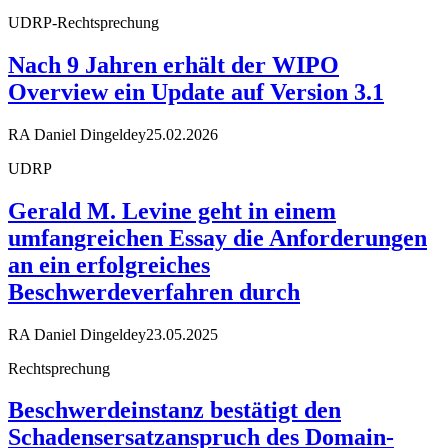
UDRP-Rechtsprechung
Nach 9 Jahren erhält der WIPO
Overview ein Update auf Version 3.1
RA Daniel Dingeldey
25.02.2026
UDRP
Gerald M. Levine geht in einem
umfangreichen Essay die Anforderungen
an ein erfolgreiches
Beschwerdeverfahren durch
RA Daniel Dingeldey
23.05.2025
Rechtsprechung
Beschwerdeinstanz bestätigt den
Schadensersatzanspruch des Domain-