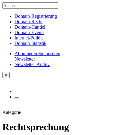
Domain-Registrierung
Domain-Recht
Domain-Handel
Domain-Events
Internet-Politik
Domain-Statistik
Abonnieren Sie unseren
Newsletter
Newsletter-Archiv
×
Kategorie
Rechtsprechung