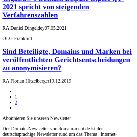
2021 spricht von steigenden
Verfahrenszahlen
RA Daniel Dingeldey
07.05.2021
OLG Frankfurt
Sind Beteiligte, Domains und Marken bei
veröffentlichten Gerichtsentscheidungen
zu anonymisieren?
RA Florian Hitzelberger
19.12.2019
1
2
Abonnieren Sie unseren Newsletter
Der Domain-Newsletter von domain-recht.de ist der
deutschsprachige Newsletter rund um das Thema "Internet-