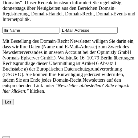
Domains". Unser Redeaktionsteam informiert Sie regelmäßig
donnerstags über Neuigkeiten aus den Bereichen Domain-
Registrierung, Domain-Handel, Domain-Recht, Domain-Events und
Internetpolitik.
Mit Bestellung des Domain-Recht Newsletter willigen Sie darin ein,
dass wir Ihre Daten (Name und E-Mail-Adresse) zum Zweck des
Newsletterversandes in unseren Account bei der Optimizly GmbH
(vormals Episerver GmbH), Wallstraße 16, 10179 Berlin übertragen.
Rechtsgrundlage dieser Übermittlung ist Artikel 6 Absatz 1
Buchstabe a) der Europäischen Datenschutzgrundverordnung
(DSGVO). Sie können Ihre Einwilligung jederzeit widerrufen,
indem Sie am Ende jedes Domain-Recht Newsletters auf den
entsprechenden Link unter
"Newsletter abbestellen? Bitte einfach
hier klicken:"
klicken.