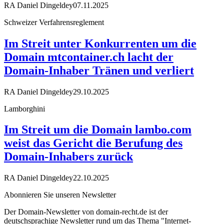
RA Daniel Dingeldey
07.11.2025
Schweizer Verfahrensreglement
Im Streit unter Konkurrenten um die
Domain mtcontainer.ch lacht der
Domain-Inhaber Tränen und verliert
RA Daniel Dingeldey
29.10.2025
Lamborghini
Im Streit um die Domain lambo.com
weist das Gericht die Berufung des
Domain-Inhabers zurück
RA Daniel Dingeldey
22.10.2025
Abonnieren Sie unseren Newsletter
Der Domain-Newsletter von domain-recht.de ist der
deutschsprachige Newsletter rund um das Thema "Internet-