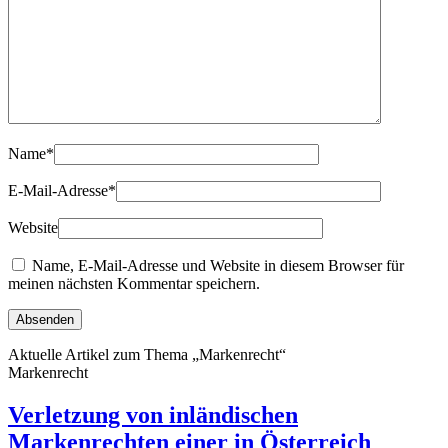
Name
*
E-Mail-Adresse
*
Website
Name, E-Mail-Adresse und Website in diesem Browser für
meinen nächsten Kommentar speichern.
Aktuelle Artikel zum Thema „Markenrecht“
Markenrecht
Verletzung von inländischen
Markenrechten einer in Österreich