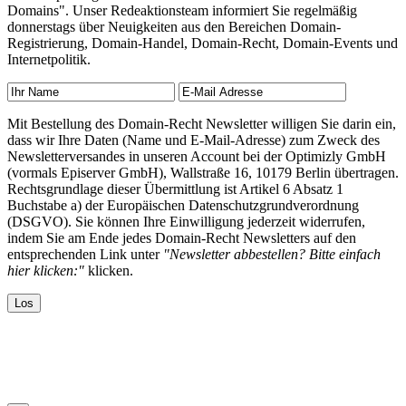
Domains". Unser Redeaktionsteam informiert Sie regelmäßig
donnerstags über Neuigkeiten aus den Bereichen Domain-
Registrierung, Domain-Handel, Domain-Recht, Domain-Events und
Internetpolitik.
Mit Bestellung des Domain-Recht Newsletter willigen Sie darin ein,
dass wir Ihre Daten (Name und E-Mail-Adresse) zum Zweck des
Newsletterversandes in unseren Account bei der Optimizly GmbH
(vormals Episerver GmbH), Wallstraße 16, 10179 Berlin übertragen.
Rechtsgrundlage dieser Übermittlung ist Artikel 6 Absatz 1
Buchstabe a) der Europäischen Datenschutzgrundverordnung
(DSGVO). Sie können Ihre Einwilligung jederzeit widerrufen,
indem Sie am Ende jedes Domain-Recht Newsletters auf den
entsprechenden Link unter
"Newsletter abbestellen? Bitte einfach
hier klicken:"
klicken.