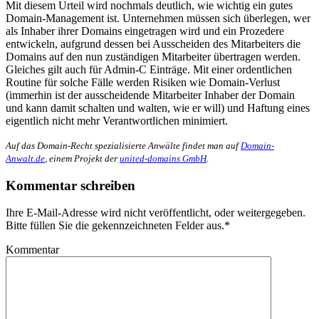
Mit diesem Urteil wird nochmals deutlich, wie wichtig ein gutes
Domain-Management ist. Unternehmen müssen sich überlegen, wer
als Inhaber ihrer Domains eingetragen wird und ein Prozedere
entwickeln, aufgrund dessen bei Ausscheiden des Mitarbeiters die
Domains auf den nun zuständigen Mitarbeiter übertragen werden.
Gleiches gilt auch für Admin-C Einträge. Mit einer ordentlichen
Routine für solche Fälle werden Risiken wie Domain-Verlust
(immerhin ist der ausscheidende Mitarbeiter Inhaber der Domain
und kann damit schalten und walten, wie er will) und Haftung eines
eigentlich nicht mehr Verantwortlichen minimiert.
Auf das Domain-Recht spezialisierte Anwälte findet man auf
Domain-
Anwalt.de
, einem Projekt der
united-domains GmbH
.
Kommentar schreiben
Ihre E-Mail-Adresse wird nicht veröffentlicht, oder weitergegeben.
Bitte füllen Sie die gekennzeichneten Felder aus.
*
Kommentar