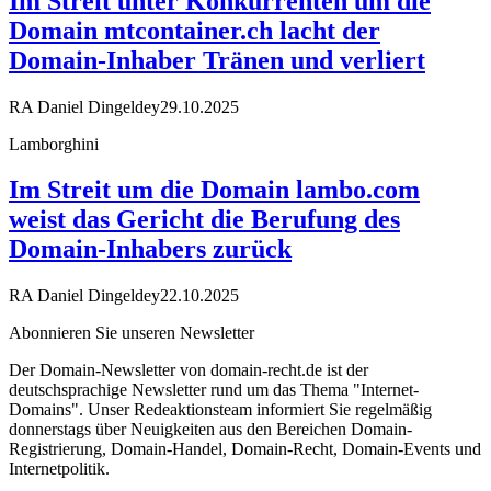
Im Streit unter Konkurrenten um die
Domain mtcontainer.ch lacht der
Domain-Inhaber Tränen und verliert
RA Daniel Dingeldey
29.10.2025
Lamborghini
Im Streit um die Domain lambo.com
weist das Gericht die Berufung des
Domain-Inhabers zurück
RA Daniel Dingeldey
22.10.2025
Abonnieren Sie unseren Newsletter
Der Domain-Newsletter von domain-recht.de ist der
deutschsprachige Newsletter rund um das Thema "Internet-
Domains". Unser Redeaktionsteam informiert Sie regelmäßig
donnerstags über Neuigkeiten aus den Bereichen Domain-
Registrierung, Domain-Handel, Domain-Recht, Domain-Events und
Internetpolitik.