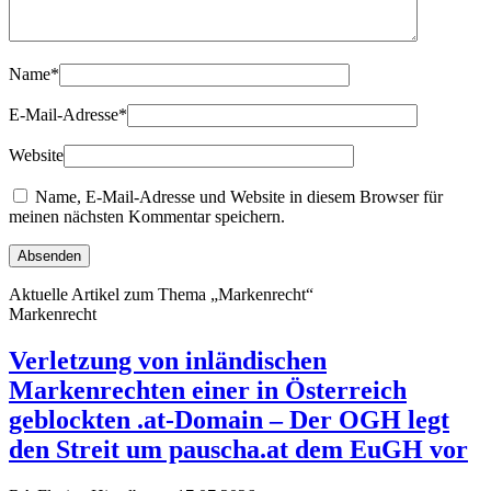
Name
*
E-Mail-Adresse
*
Website
Name, E-Mail-Adresse und Website in diesem Browser für
meinen nächsten Kommentar speichern.
Aktuelle Artikel zum Thema „Markenrecht“
Markenrecht
Verletzung von inländischen
Markenrechten einer in Österreich
geblockten .at-Domain – Der OGH legt
den Streit um pauscha.at dem EuGH vor