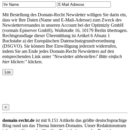
Mit Bestellung des Domain-Recht Newsletter willigen Sie darin ein,
dass wir Ihre Daten (Name und E-Mail-Adresse) zum Zweck des
Newsletterversandes in unseren Account bei der Optimizly GmbH
(vormals Episerver GmbH), Wallstraße 16, 10179 Berlin übertragen.
Rechtsgrundlage dieser Übermittlung ist Artikel 6 Absatz 1
Buchstabe a) der Europäischen Datenschutzgrundverordnung
(DSGVO). Sie können Ihre Einwilligung jederzeit widerrufen,
indem Sie am Ende jedes Domain-Recht Newsletters auf den
entsprechenden Link unter
"Newsletter abbestellen? Bitte einfach
hier klicken:"
klicken.
×
domain-recht.de
ist mit 9.151 Artikeln das größte deutschsprachige
Blog rund um das Thema Internet-Domains. Unser Redaktionsteam