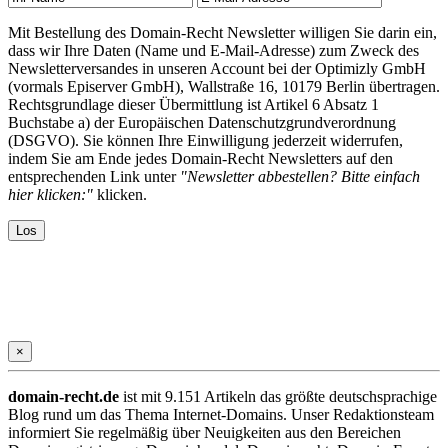
Mit Bestellung des Domain-Recht Newsletter willigen Sie darin ein,
dass wir Ihre Daten (Name und E-Mail-Adresse) zum Zweck des
Newsletterversandes in unseren Account bei der Optimizly GmbH
(vormals Episerver GmbH), Wallstraße 16, 10179 Berlin übertragen.
Rechtsgrundlage dieser Übermittlung ist Artikel 6 Absatz 1
Buchstabe a) der Europäischen Datenschutzgrundverordnung
(DSGVO). Sie können Ihre Einwilligung jederzeit widerrufen,
indem Sie am Ende jedes Domain-Recht Newsletters auf den
entsprechenden Link unter
"Newsletter abbestellen? Bitte einfach
hier klicken:"
klicken.
×
domain-recht.de
ist mit 9.151 Artikeln das größte deutschsprachige
Blog rund um das Thema Internet-Domains. Unser Redaktionsteam
informiert Sie regelmäßig über Neuigkeiten aus den Bereichen