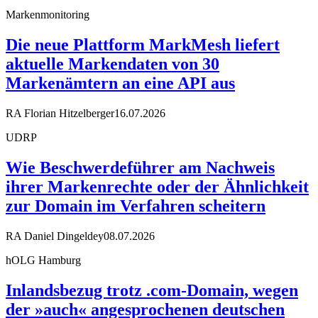
Markenmonitoring
Die neue Plattform MarkMesh liefert
aktuelle Markendaten von 30
Markenämtern an eine API aus
RA Florian Hitzelberger
16.07.2026
UDRP
Wie Beschwerdeführer am Nachweis
ihrer Markenrechte oder der Ähnlichkeit
zur Domain im Verfahren scheitern
RA Daniel Dingeldey
08.07.2026
hOLG Hamburg
Inlandsbezug trotz .com-Domain, wegen
der »auch« angesprochenen deutschen