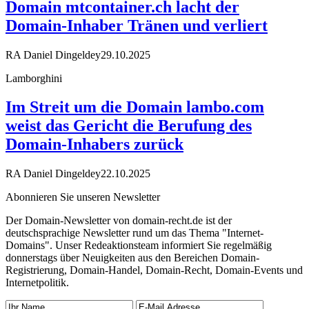
Domain mtcontainer.ch lacht der
Domain-Inhaber Tränen und verliert
RA Daniel Dingeldey
29.10.2025
Lamborghini
Im Streit um die Domain lambo.com
weist das Gericht die Berufung des
Domain-Inhabers zurück
RA Daniel Dingeldey
22.10.2025
Abonnieren Sie unseren Newsletter
Der Domain-Newsletter von domain-recht.de ist der
deutschsprachige Newsletter rund um das Thema "Internet-
Domains". Unser Redeaktionsteam informiert Sie regelmäßig
donnerstags über Neuigkeiten aus den Bereichen Domain-
Registrierung, Domain-Handel, Domain-Recht, Domain-Events und
Internetpolitik.