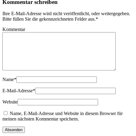
Kommentar schreiben
Ihre E-Mail-Adresse wird nicht veröffentlicht, oder weitergegeben.
Bitte füllen Sie die gekennzeichneten Felder aus.
*
Kommentar
Name
*
E-Mail-Adresse
*
Website
Name, E-Mail-Adresse und Website in diesem Browser für
meinen nächsten Kommentar speichern.