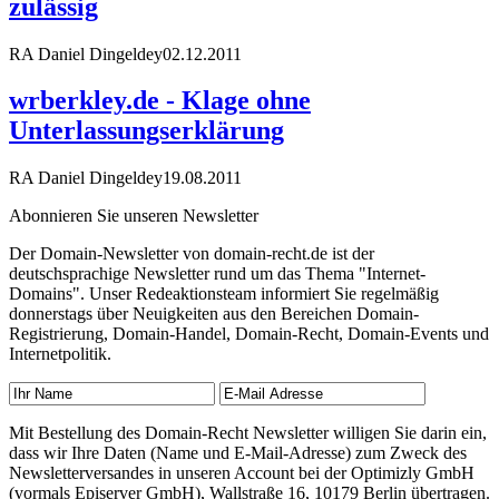
zulässig
RA Daniel Dingeldey
02.12.2011
wrberkley.de - Klage ohne
Unterlassungserklärung
RA Daniel Dingeldey
19.08.2011
Abonnieren Sie unseren Newsletter
Der Domain-Newsletter von domain-recht.de ist der
deutschsprachige Newsletter rund um das Thema "Internet-
Domains". Unser Redeaktionsteam informiert Sie regelmäßig
donnerstags über Neuigkeiten aus den Bereichen Domain-
Registrierung, Domain-Handel, Domain-Recht, Domain-Events und
Internetpolitik.
Mit Bestellung des Domain-Recht Newsletter willigen Sie darin ein,
dass wir Ihre Daten (Name und E-Mail-Adresse) zum Zweck des
Newsletterversandes in unseren Account bei der Optimizly GmbH
(vormals Episerver GmbH), Wallstraße 16, 10179 Berlin übertragen.