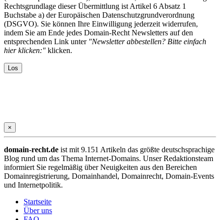
Rechtsgrundlage dieser Übermittlung ist Artikel 6 Absatz 1
Buchstabe a) der Europäischen Datenschutzgrundverordnung
(DSGVO). Sie können Ihre Einwilligung jederzeit widerrufen,
indem Sie am Ende jedes Domain-Recht Newsletters auf den
entsprechenden Link unter
"Newsletter abbestellen? Bitte einfach
hier klicken:"
klicken.
×
domain-recht.de
ist mit 9.151 Artikeln das größte deutschsprachige
Blog rund um das Thema Internet-Domains. Unser Redaktionsteam
informiert Sie regelmäßig über Neuigkeiten aus den Bereichen
Domainregistrierung, Domainhandel, Domainrecht, Domain-Events
und Internetpolitik.
Startseite
Über uns
FAQ