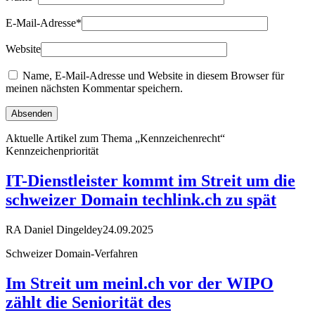
E-Mail-Adresse
*
Website
Name, E-Mail-Adresse und Website in diesem Browser für
meinen nächsten Kommentar speichern.
Aktuelle Artikel zum Thema „Kennzeichenrecht“
Kennzeichenpriorität
IT-Dienstleister kommt im Streit um die
schweizer Domain techlink.ch zu spät
RA Daniel Dingeldey
24.09.2025
Schweizer Domain-Verfahren
Im Streit um meinl.ch vor der WIPO
zählt die Seniorität des