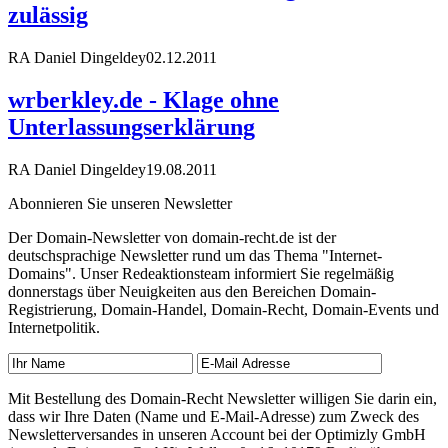
zulässig
RA Daniel Dingeldey
02.12.2011
wrberkley.de - Klage ohne
Unterlassungserklärung
RA Daniel Dingeldey
19.08.2011
Abonnieren Sie unseren Newsletter
Der Domain-Newsletter von domain-recht.de ist der
deutschsprachige Newsletter rund um das Thema "Internet-
Domains". Unser Redeaktionsteam informiert Sie regelmäßig
donnerstags über Neuigkeiten aus den Bereichen Domain-
Registrierung, Domain-Handel, Domain-Recht, Domain-Events und
Internetpolitik.
Mit Bestellung des Domain-Recht Newsletter willigen Sie darin ein,
dass wir Ihre Daten (Name und E-Mail-Adresse) zum Zweck des
Newsletterversandes in unseren Account bei der Optimizly GmbH