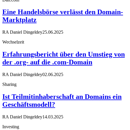
Eine Handelsbörse verlässt den Domain-
Marktplatz
RA Daniel Dingeldey
25.06.2025
Wechselzeit
Erfahrungsbericht über den Umstieg von
der .org- auf die .com-Domain
RA Daniel Dingeldey
02.06.2025
Sharing
Ist Teilmitinhaberschaft an Domains ein
Geschäftsmodell?
RA Daniel Dingeldey
14.03.2025
Investing