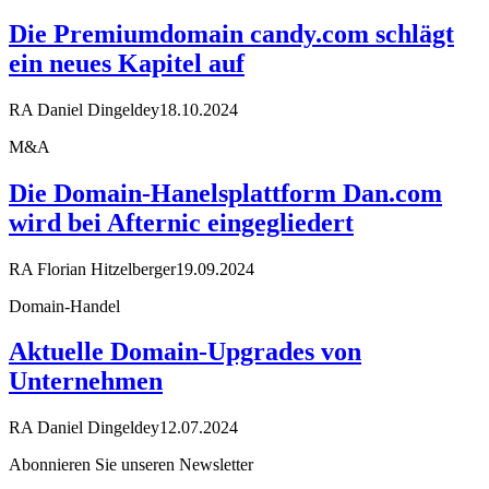
Die Premiumdomain candy.com schlägt
ein neues Kapitel auf
RA Daniel Dingeldey
18.10.2024
M&A
Die Domain-Hanelsplattform Dan.com
wird bei Afternic eingegliedert
RA Florian Hitzelberger
19.09.2024
Domain-Handel
Aktuelle Domain-Upgrades von
Unternehmen
RA Daniel Dingeldey
12.07.2024
Abonnieren Sie unseren Newsletter