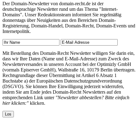
Der Domain-Newsletter von domain-recht.de ist der
deutschsprachige Newsletter rund um das Thema "Internet-
Domains". Unser Redeaktionsteam informiert Sie regelmäßig
donnerstags über Neuigkeiten aus den Bereichen Domain-
Registrierung, Domain-Handel, Domain-Recht, Domain-Events und
Internetpolitik.
Mit Bestellung des Domain-Recht Newsletter willigen Sie darin ein,
dass wir Ihre Daten (Name und E-Mail-Adresse) zum Zweck des
Newsletterversandes in unseren Account bei der Optimizly GmbH
(vormals Episerver GmbH), Wallstraße 16, 10179 Berlin übertragen.
Rechtsgrundlage dieser Übermittlung ist Artikel 6 Absatz 1
Buchstabe a) der Europäischen Datenschutzgrundverordnung
(DSGVO). Sie können Ihre Einwilligung jederzeit widerrufen,
indem Sie am Ende jedes Domain-Recht Newsletters auf den
entsprechenden Link unter
"Newsletter abbestellen? Bitte einfach
hier klicken:"
klicken.