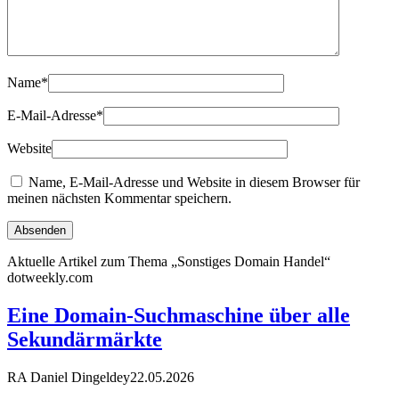
Name
*
E-Mail-Adresse
*
Website
Name, E-Mail-Adresse und Website in diesem Browser für
meinen nächsten Kommentar speichern.
Aktuelle Artikel zum Thema „Sonstiges Domain Handel“
dotweekly.com
Eine Domain-Suchmaschine über alle
Sekundärmärkte
RA Daniel Dingeldey
22.05.2026