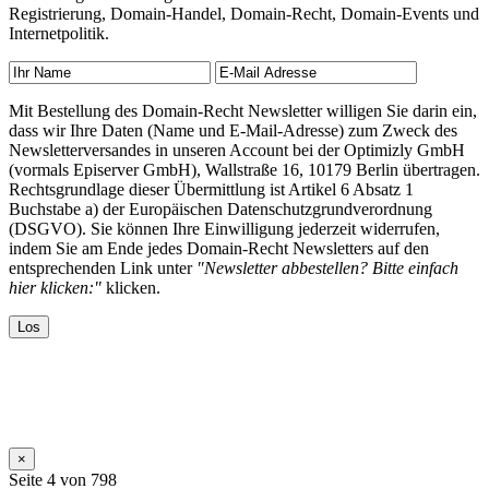
Registrierung, Domain-Handel, Domain-Recht, Domain-Events und
Internetpolitik.
Mit Bestellung des Domain-Recht Newsletter willigen Sie darin ein,
dass wir Ihre Daten (Name und E-Mail-Adresse) zum Zweck des
Newsletterversandes in unseren Account bei der Optimizly GmbH
(vormals Episerver GmbH), Wallstraße 16, 10179 Berlin übertragen.
Rechtsgrundlage dieser Übermittlung ist Artikel 6 Absatz 1
Buchstabe a) der Europäischen Datenschutzgrundverordnung
(DSGVO). Sie können Ihre Einwilligung jederzeit widerrufen,
indem Sie am Ende jedes Domain-Recht Newsletters auf den
entsprechenden Link unter
"Newsletter abbestellen? Bitte einfach
hier klicken:"
klicken.
×
Seite 4 von 798