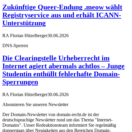
Zukünftige Queer-Endung .meow wählt
Registryservice aus und erhält ICANN-
Unterstützung
RA Florian Hitzelberger
30.06.2026
DNS-Sperren
Die Clearingstelle Urheberrecht im
Internet agiert abermals achtlos – Junge
Studentin enthüllt fehlerhafte Domain-
Sperrungen
RA Florian Hitzelberger
30.06.2026
Abonnieren Sie unseren Newsletter
Der Domain-Newsletter von domain-recht.de ist der
deutschsprachige Newsletter rund um das Thema "Internet-
Domains". Unser Redeaktionsteam informiert Sie regelmäßig
donnerstags über Neuigkeiten aus den Bereichen Domain-