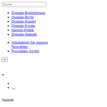
Domain-Registrierung
Domain-Recht
Domain-Handel
Domain-Events
Internet-Politik
Domain-Statistik
Abonnieren Sie unseren
Newsletter
Newsletter-Archiv
×
Statistik