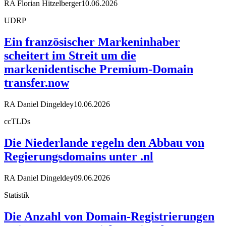
RA Florian Hitzelberger
10.06.2026
UDRP
Ein französischer Markeninhaber
scheitert im Streit um die
markenidentische Premium-Domain
transfer.now
RA Daniel Dingeldey
10.06.2026
ccTLDs
Die Niederlande regeln den Abbau von
Regierungsdomains unter .nl
RA Daniel Dingeldey
09.06.2026
Statistik
Die Anzahl von Domain-Registrierungen