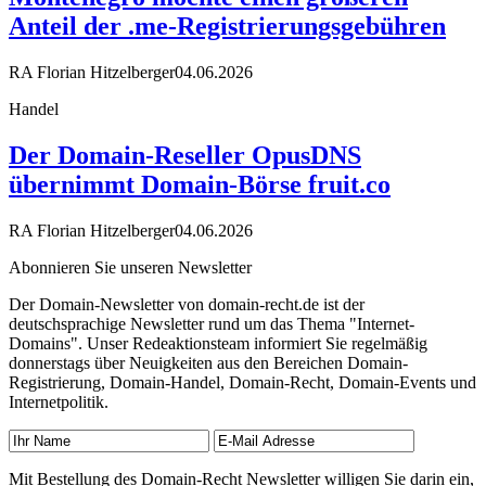
Anteil der .me-Registrierungsgebühren
RA Florian Hitzelberger
04.06.2026
Handel
Der Domain-Reseller OpusDNS
übernimmt Domain-Börse fruit.co
RA Florian Hitzelberger
04.06.2026
Abonnieren Sie unseren Newsletter
Der Domain-Newsletter von domain-recht.de ist der
deutschsprachige Newsletter rund um das Thema "Internet-
Domains". Unser Redeaktionsteam informiert Sie regelmäßig
donnerstags über Neuigkeiten aus den Bereichen Domain-
Registrierung, Domain-Handel, Domain-Recht, Domain-Events und
Internetpolitik.
Mit Bestellung des Domain-Recht Newsletter willigen Sie darin ein,