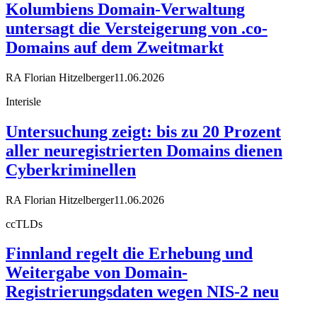
Kolumbiens Domain-Verwaltung
untersagt die Versteigerung von .co-
Domains auf dem Zweitmarkt
RA Florian Hitzelberger
11.06.2026
Interisle
Untersuchung zeigt: bis zu 20 Prozent
aller neuregistrierten Domains dienen
Cyberkriminellen
RA Florian Hitzelberger
11.06.2026
ccTLDs
Finnland regelt die Erhebung und
Weitergabe von Domain-
Registrierungsdaten wegen NIS-2 neu