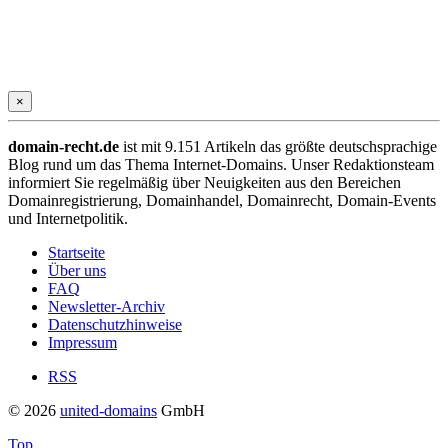
×
domain-recht.de
ist mit 9.151 Artikeln das größte deutschsprachige
Blog rund um das Thema Internet-Domains. Unser Redaktionsteam
informiert Sie regelmäßig über Neuigkeiten aus den Bereichen
Domainregistrierung, Domainhandel, Domainrecht, Domain-Events
und Internetpolitik.
Startseite
Über uns
FAQ
Newsletter-Archiv
Datenschutzhinweise
Impressum
RSS
© 2026
united-domains
GmbH
Top