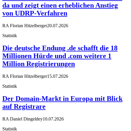
da und zeigt einen erheblichen Anstieg
von UDRP-Verfahren
RA Florian Hitzelberger
20.07.2026
Statistik
Die deutsche Endung .de schafft die 18
Millionen Hürde und .com weitere 1
Million Registrierungen
RA Florian Hitzelberger
15.07.2026
Statistik
Der Domain-Markt in Europa mit Blick
auf Registrare
RA Daniel Dingeldey
10.07.2026
Statistik