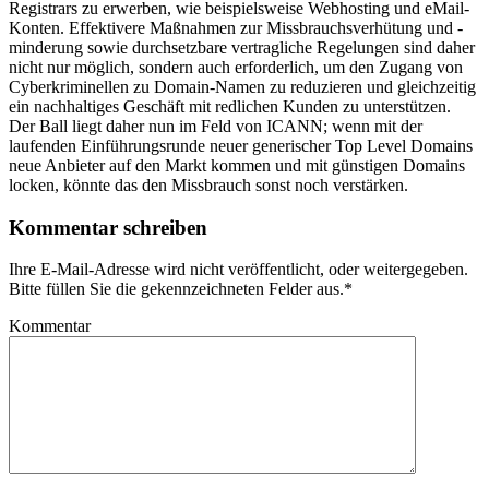
Registrars zu erwerben, wie beispielsweise Webhosting und eMail-
Konten. Effektivere Maßnahmen zur Missbrauchsverhütung und -
minderung sowie durchsetzbare vertragliche Regelungen sind daher
nicht nur möglich, sondern auch erforderlich, um den Zugang von
Cyberkriminellen zu Domain-Namen zu reduzieren und gleichzeitig
ein nachhaltiges Geschäft mit redlichen Kunden zu unterstützen.
Der Ball liegt daher nun im Feld von ICANN; wenn mit der
laufenden Einführungsrunde neuer generischer Top Level Domains
neue Anbieter auf den Markt kommen und mit günstigen Domains
locken, könnte das den Missbrauch sonst noch verstärken.
Kommentar schreiben
Ihre E-Mail-Adresse wird nicht veröffentlicht, oder weitergegeben.
Bitte füllen Sie die gekennzeichneten Felder aus.
*
Kommentar