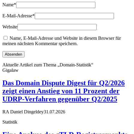
Name
*
E-Mail-Adresse
*
Website
Name, E-Mail-Adresse und Website in diesem Browser für
meinen nächsten Kommentar speichern.
Aktuelle Artikel zum Thema „Domain-Statistik“
Gigalaw
Das Domain Dispute Digest für Q2/2026
zeigt einen Anstieg von 11 Prozent der
UDRP-Verfahren gegenüber Q2/2025
RA Daniel Dingeldey
31.07.2026
Statistik