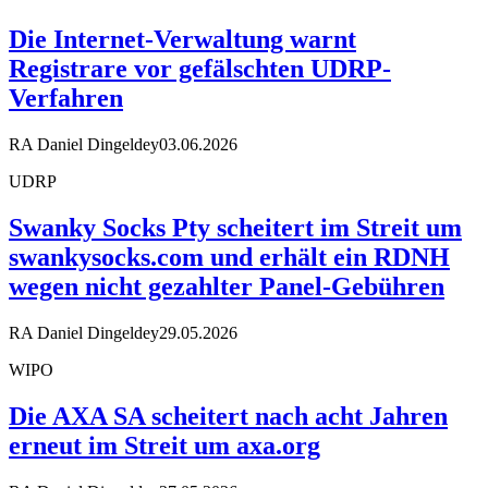
Die Internet-Verwaltung warnt
Registrare vor gefälschten UDRP-
Verfahren
RA Daniel Dingeldey
03.06.2026
UDRP
Swanky Socks Pty scheitert im Streit um
swankysocks.com und erhält ein RDNH
wegen nicht gezahlter Panel-Gebühren
RA Daniel Dingeldey
29.05.2026
WIPO
Die AXA SA scheitert nach acht Jahren
erneut im Streit um axa.org