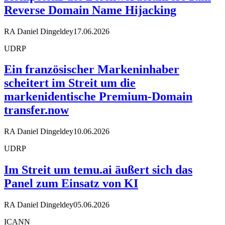
Reverse Domain Name Hijacking
RA Daniel Dingeldey
17.06.2026
UDRP
Ein französischer Markeninhaber
scheitert im Streit um die
markenidentische Premium-Domain
transfer.now
RA Daniel Dingeldey
10.06.2026
UDRP
Im Streit um temu.ai äußert sich das
Panel zum Einsatz von KI
RA Daniel Dingeldey
05.06.2026
ICANN