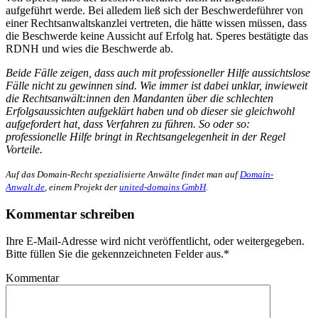
aufgeführt werde. Bei alledem ließ sich der Beschwerdeführer von
einer Rechtsanwaltskanzlei vertreten, die hätte wissen müssen, dass
die Beschwerde keine Aussicht auf Erfolg hat. Speres bestätigte das
RDNH und wies die Beschwerde ab.
Beide Fälle zeigen, dass auch mit professioneller Hilfe aussichtslose
Fälle nicht zu gewinnen sind. Wie immer ist dabei unklar, inwieweit
die Rechtsanwält:innen den Mandanten über die schlechten
Erfolgsaussichten aufgeklärt haben und ob dieser sie gleichwohl
aufgefordert hat, dass Verfahren zu führen. So oder so:
professionelle Hilfe bringt in Rechtsangelegenheit in der Regel
Vorteile.
Auf das Domain-Recht spezialisierte Anwälte findet man auf
Domain-
Anwalt.de
, einem Projekt der
united-domains GmbH
.
Kommentar schreiben
Ihre E-Mail-Adresse wird nicht veröffentlicht, oder weitergegeben.
Bitte füllen Sie die gekennzeichneten Felder aus.
*
Kommentar