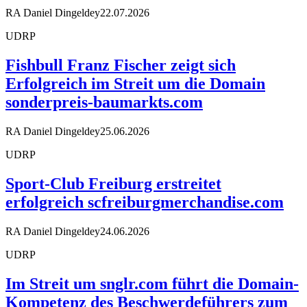
RA Daniel Dingeldey
22.07.2026
UDRP
Fishbull Franz Fischer zeigt sich
Erfolgreich im Streit um die Domain
sonderpreis-baumarkts.com
RA Daniel Dingeldey
25.06.2026
UDRP
Sport-Club Freiburg erstreitet
erfolgreich scfreiburgmerchandise.com
RA Daniel Dingeldey
24.06.2026
UDRP
Im Streit um snglr.com führt die Domain-
Kompetenz des Beschwerdeführers zum