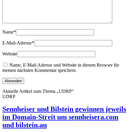
Name
*
E-Mail-Adresse
*
Website
Name, E-Mail-Adresse und Website in diesem Browser für
meinen nächsten Kommentar speichern.
Aktuelle Artikel zum Thema „UDRP“
UDRP
Sennheiser und Bilstein gewinnen jeweils
im Domain-Streit um sennheisera.com
und bilstein.au