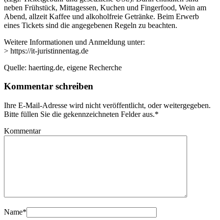
neben Frühstück, Mittagessen, Kuchen und Fingerfood, Wein am
Abend, allzeit Kaffee und alkoholfreie Getränke. Beim Erwerb
eines Tickets sind die angegebenen Regeln zu beachten.
Weitere Informationen und Anmeldung unter:
> https://it-juristinnentag.de
Quelle: haerting.de, eigene Recherche
Kommentar schreiben
Ihre E-Mail-Adresse wird nicht veröffentlicht, oder weitergegeben.
Bitte füllen Sie die gekennzeichneten Felder aus.
*
Kommentar
Name
*