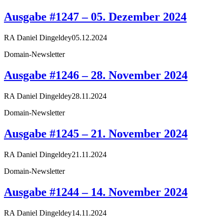
Ausgabe #1247 – 05. Dezember 2024
RA Daniel Dingeldey
05.12.2024
Domain-Newsletter
Ausgabe #1246 – 28. November 2024
RA Daniel Dingeldey
28.11.2024
Domain-Newsletter
Ausgabe #1245 – 21. November 2024
RA Daniel Dingeldey
21.11.2024
Domain-Newsletter
Ausgabe #1244 – 14. November 2024
RA Daniel Dingeldey
14.11.2024