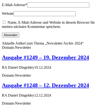
E-Mail-Adresse
*
Website
Name, E-Mail-Adresse und Website in diesem Browser für
meinen nächsten Kommentar speichern.
Aktuelle Artikel zum Thema „Newsletter Archiv 2024“
Domain-Newsletter
Ausgabe #1249 – 19. Dezember 2024
RA Daniel Dingeldey
19.12.2024
Domain-Newsletter
Ausgabe #1248 – 12. Dezember 2024
RA Daniel Dingeldey
12.12.2024
Domain-Newsletter