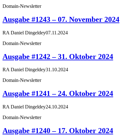
Domain-Newsletter
Ausgabe #1243 – 07. November 2024
RA Daniel Dingeldey
07.11.2024
Domain-Newsletter
Ausgabe #1242 – 31. Oktober 2024
RA Daniel Dingeldey
31.10.2024
Domain-Newsletter
Ausgabe #1241 – 24. Oktober 2024
RA Daniel Dingeldey
24.10.2024
Domain-Newsletter
Ausgabe #1240 – 17. Oktober 2024