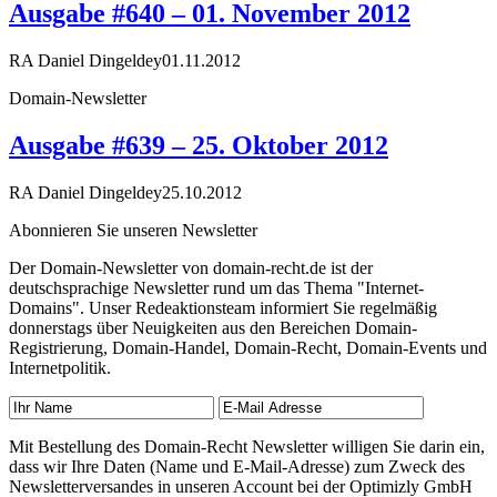
Ausgabe #640 – 01. November 2012
RA Daniel Dingeldey
01.11.2012
Domain-Newsletter
Ausgabe #639 – 25. Oktober 2012
RA Daniel Dingeldey
25.10.2012
Abonnieren Sie unseren Newsletter
Der Domain-Newsletter von domain-recht.de ist der
deutschsprachige Newsletter rund um das Thema "Internet-
Domains". Unser Redeaktionsteam informiert Sie regelmäßig
donnerstags über Neuigkeiten aus den Bereichen Domain-
Registrierung, Domain-Handel, Domain-Recht, Domain-Events und
Internetpolitik.
Mit Bestellung des Domain-Recht Newsletter willigen Sie darin ein,
dass wir Ihre Daten (Name und E-Mail-Adresse) zum Zweck des
Newsletterversandes in unseren Account bei der Optimizly GmbH