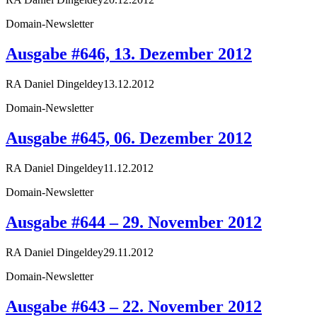
Domain-Newsletter
Ausgabe #646, 13. Dezember 2012
RA Daniel Dingeldey
13.12.2012
Domain-Newsletter
Ausgabe #645, 06. Dezember 2012
RA Daniel Dingeldey
11.12.2012
Domain-Newsletter
Ausgabe #644 – 29. November 2012
RA Daniel Dingeldey
29.11.2012
Domain-Newsletter
Ausgabe #643 – 22. November 2012