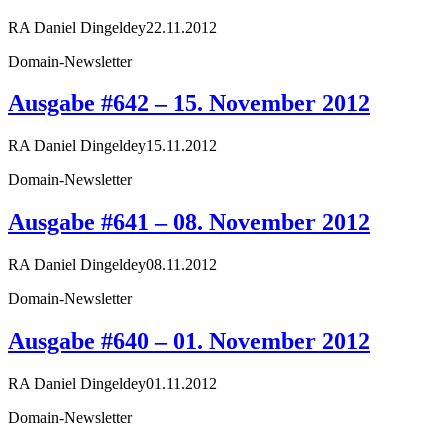
RA Daniel Dingeldey
22.11.2012
Domain-Newsletter
Ausgabe #642 – 15. November 2012
RA Daniel Dingeldey
15.11.2012
Domain-Newsletter
Ausgabe #641 – 08. November 2012
RA Daniel Dingeldey
08.11.2012
Domain-Newsletter
Ausgabe #640 – 01. November 2012
RA Daniel Dingeldey
01.11.2012
Domain-Newsletter