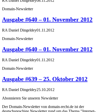
RA Daniel Dingeldey
08.11.2012
Domain-Newsletter
Ausgabe #640 – 01. November 2012
RA Daniel Dingeldey
01.11.2012
Domain-Newsletter
Ausgabe #640 – 01. November 2012
RA Daniel Dingeldey
01.11.2012
Domain-Newsletter
Ausgabe #639 – 25. Oktober 2012
RA Daniel Dingeldey
25.10.2012
Abonnieren Sie unseren Newsletter
Der Domain-Newsletter von domain-recht.de ist der
deutschsprachige Newsletter rund um das Thema "Internet-