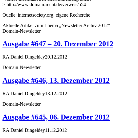
> http://www.domain-recht.de/verweis/554
Quelle: internetsociety.org, eigene Recherche
Aktuelle Artikel zum Thema „Newsletter Archiv 2012“
Domain-Newsletter
Ausgabe #647 – 20. Dezember 2012
RA Daniel Dingeldey
20.12.2012
Domain-Newsletter
Ausgabe #646, 13. Dezember 2012
RA Daniel Dingeldey
13.12.2012
Domain-Newsletter
Ausgabe #645, 06. Dezember 2012
RA Daniel Dingeldey
11.12.2012