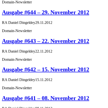
Domain-Newsletter
Ausgabe #644 – 29. November 2012
RA Daniel Dingeldey
29.11.2012
Domain-Newsletter
Ausgabe #643 – 22. November 2012
RA Daniel Dingeldey
22.11.2012
Domain-Newsletter
Ausgabe #642 – 15. November 2012
RA Daniel Dingeldey
15.11.2012
Domain-Newsletter
Ausgabe #641 – 08. November 2012