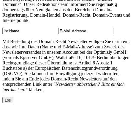
Domains". Unser Redeaktionsteam informiert Sie regelmäßig
donnerstags über Neuigkeiten aus den Bereichen Domain-
Registrierung, Domain-Handel, Domain-Recht, Domain-Events und
Internetpolitik.
Mit Bestellung des Domain-Recht Newsletter willigen Sie darin ein,
dass wir Ihre Daten (Name und E-Mail-Adresse) zum Zweck des
Newsletterversandes in unseren Account bei der Optimizly GmbH
(vormals Episerver GmbH), Wallstraße 16, 10179 Berlin übertragen.
Rechtsgrundlage dieser Übermittlung ist Artikel 6 Absatz 1
Buchstabe a) der Europäischen Datenschutzgrundverordnung
(DSGVO). Sie können Ihre Einwilligung jederzeit widerrufen,
indem Sie am Ende jedes Domain-Recht Newsletters auf den
entsprechenden Link unter
"Newsletter abbestellen? Bitte einfach
hier klicken:"
klicken.