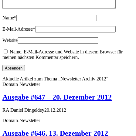
Name
*
E-Mail-Adresse
*
Website
Name, E-Mail-Adresse und Website in diesem Browser für
meinen nächsten Kommentar speichern.
Aktuelle Artikel zum Thema „Newsletter Archiv 2012“
Domain-Newsletter
Ausgabe #647 – 20. Dezember 2012
RA Daniel Dingeldey
20.12.2012
Domain-Newsletter
Ausgabe #646, 13. Dezember 2012