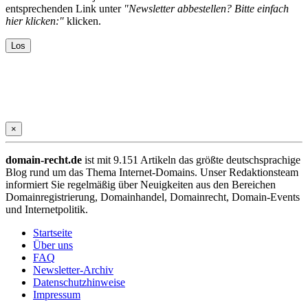
entsprechenden Link unter
"Newsletter abbestellen? Bitte einfach
hier klicken:"
klicken.
×
domain-recht.de
ist mit 9.151 Artikeln das größte deutschsprachige
Blog rund um das Thema Internet-Domains. Unser Redaktionsteam
informiert Sie regelmäßig über Neuigkeiten aus den Bereichen
Domainregistrierung, Domainhandel, Domainrecht, Domain-Events
und Internetpolitik.
Startseite
Über uns
FAQ
Newsletter-Archiv
Datenschutzhinweise
Impressum