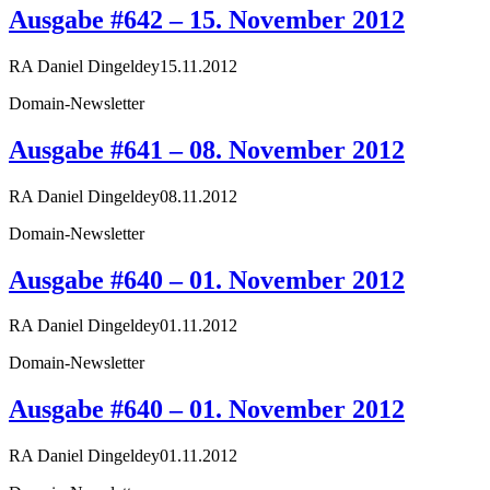
Ausgabe #642 – 15. November 2012
RA Daniel Dingeldey
15.11.2012
Domain-Newsletter
Ausgabe #641 – 08. November 2012
RA Daniel Dingeldey
08.11.2012
Domain-Newsletter
Ausgabe #640 – 01. November 2012
RA Daniel Dingeldey
01.11.2012
Domain-Newsletter
Ausgabe #640 – 01. November 2012
RA Daniel Dingeldey
01.11.2012