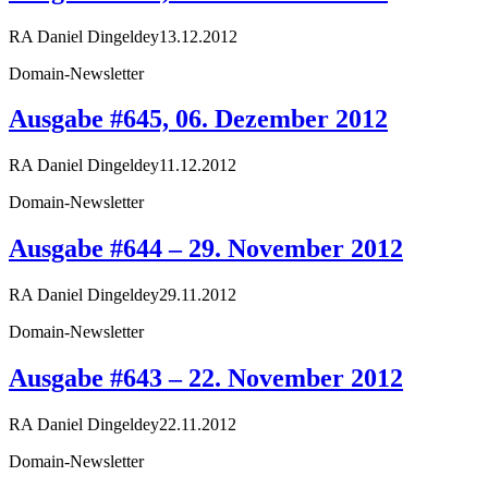
RA Daniel Dingeldey
13.12.2012
Domain-Newsletter
Ausgabe #645, 06. Dezember 2012
RA Daniel Dingeldey
11.12.2012
Domain-Newsletter
Ausgabe #644 – 29. November 2012
RA Daniel Dingeldey
29.11.2012
Domain-Newsletter
Ausgabe #643 – 22. November 2012
RA Daniel Dingeldey
22.11.2012
Domain-Newsletter