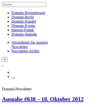
Domain-Registrierung
Domain-Recht
Domain-Handel
Domain-Events
Internet-Politik
Domain-Statistik
Abonnieren Sie unseren
Newsletter
Newsletter-Archiv
×
Domain-Newsletter
Ausgabe #638 – 18. Oktober 2012