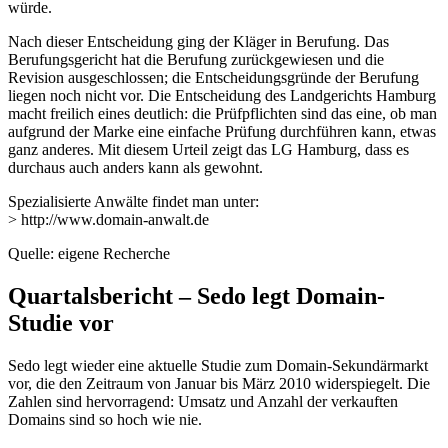
würde.
Nach dieser Entscheidung ging der Kläger in Berufung. Das
Berufungsgericht hat die Berufung zurückgewiesen und die
Revision ausgeschlossen; die Entscheidungsgründe der Berufung
liegen noch nicht vor. Die Entscheidung des Landgerichts Hamburg
macht freilich eines deutlich: die Prüfpflichten sind das eine, ob man
aufgrund der Marke eine einfache Prüfung durchführen kann, etwas
ganz anderes. Mit diesem Urteil zeigt das LG Hamburg, dass es
durchaus auch anders kann als gewohnt.
Spezialisierte Anwälte findet man unter:
> http://www.domain-anwalt.de
Quelle: eigene Recherche
Quartalsbericht – Sedo legt Domain-
Studie vor
Sedo legt wieder eine aktuelle Studie zum Domain-Sekundärmarkt
vor, die den Zeitraum von Januar bis März 2010 widerspiegelt. Die
Zahlen sind hervorragend: Umsatz und Anzahl der verkauften
Domains sind so hoch wie nie.