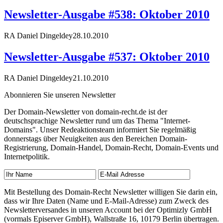
Newsletter-Ausgabe #538: Oktober 2010
RA Daniel Dingeldey
28.10.2010
Newsletter-Ausgabe #537: Oktober 2010
RA Daniel Dingeldey
21.10.2010
Abonnieren Sie unseren Newsletter
Der Domain-Newsletter von domain-recht.de ist der
deutschsprachige Newsletter rund um das Thema "Internet-
Domains". Unser Redeaktionsteam informiert Sie regelmäßig
donnerstags über Neuigkeiten aus den Bereichen Domain-
Registrierung, Domain-Handel, Domain-Recht, Domain-Events und
Internetpolitik.
Mit Bestellung des Domain-Recht Newsletter willigen Sie darin ein,
dass wir Ihre Daten (Name und E-Mail-Adresse) zum Zweck des
Newsletterversandes in unseren Account bei der Optimizly GmbH
(vormals Episerver GmbH), Wallstraße 16, 10179 Berlin übertragen.