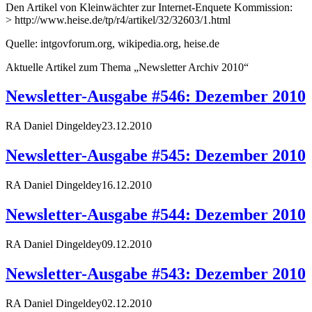
Den Artikel von Kleinwächter zur Internet-Enquete Kommission:
> http://www.heise.de/tp/r4/artikel/32/32603/1.html
Quelle: intgovforum.org, wikipedia.org, heise.de
Aktuelle Artikel zum Thema „Newsletter Archiv 2010“
Newsletter-Ausgabe #546: Dezember 2010
RA Daniel Dingeldey
23.12.2010
Newsletter-Ausgabe #545: Dezember 2010
RA Daniel Dingeldey
16.12.2010
Newsletter-Ausgabe #544: Dezember 2010
RA Daniel Dingeldey
09.12.2010
Newsletter-Ausgabe #543: Dezember 2010
RA Daniel Dingeldey
02.12.2010