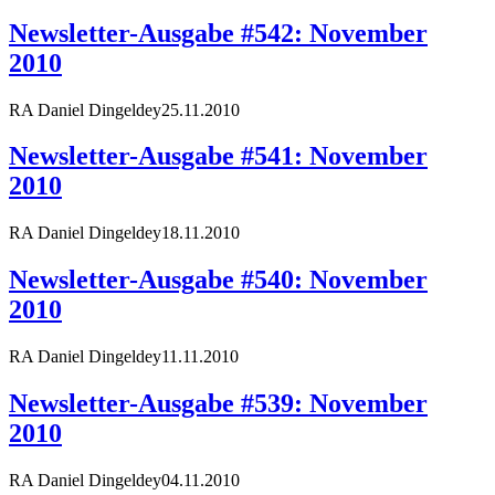
Newsletter-Ausgabe #542: November
2010
RA Daniel Dingeldey
25.11.2010
Newsletter-Ausgabe #541: November
2010
RA Daniel Dingeldey
18.11.2010
Newsletter-Ausgabe #540: November
2010
RA Daniel Dingeldey
11.11.2010
Newsletter-Ausgabe #539: November
2010
RA Daniel Dingeldey
04.11.2010