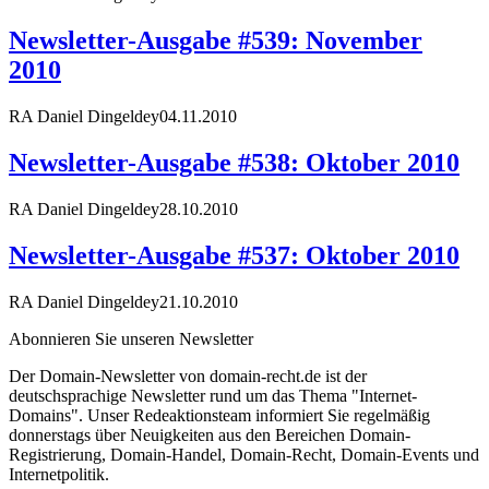
Newsletter-Ausgabe #539: November
2010
RA Daniel Dingeldey
04.11.2010
Newsletter-Ausgabe #538: Oktober 2010
RA Daniel Dingeldey
28.10.2010
Newsletter-Ausgabe #537: Oktober 2010
RA Daniel Dingeldey
21.10.2010
Abonnieren Sie unseren Newsletter
Der Domain-Newsletter von domain-recht.de ist der
deutschsprachige Newsletter rund um das Thema "Internet-
Domains". Unser Redeaktionsteam informiert Sie regelmäßig
donnerstags über Neuigkeiten aus den Bereichen Domain-
Registrierung, Domain-Handel, Domain-Recht, Domain-Events und
Internetpolitik.