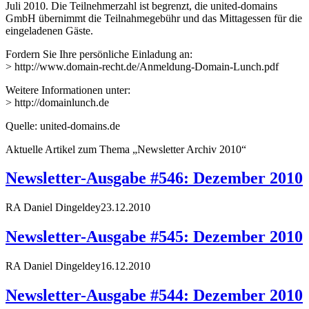
Juli 2010. Die Teilnehmerzahl ist begrenzt, die united-domains
GmbH übernimmt die Teilnahmegebühr und das Mittagessen für die
eingeladenen Gäste.
Fordern Sie Ihre persönliche Einladung an:
> http://www.domain-recht.de/Anmeldung-Domain-Lunch.pdf
Weitere Informationen unter:
> http://domainlunch.de
Quelle: united-domains.de
Aktuelle Artikel zum Thema „Newsletter Archiv 2010“
Newsletter-Ausgabe #546: Dezember 2010
RA Daniel Dingeldey
23.12.2010
Newsletter-Ausgabe #545: Dezember 2010
RA Daniel Dingeldey
16.12.2010
Newsletter-Ausgabe #544: Dezember 2010