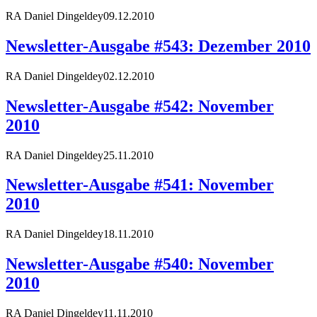
RA Daniel Dingeldey
09.12.2010
Newsletter-Ausgabe #543: Dezember 2010
RA Daniel Dingeldey
02.12.2010
Newsletter-Ausgabe #542: November
2010
RA Daniel Dingeldey
25.11.2010
Newsletter-Ausgabe #541: November
2010
RA Daniel Dingeldey
18.11.2010
Newsletter-Ausgabe #540: November
2010
RA Daniel Dingeldey
11.11.2010