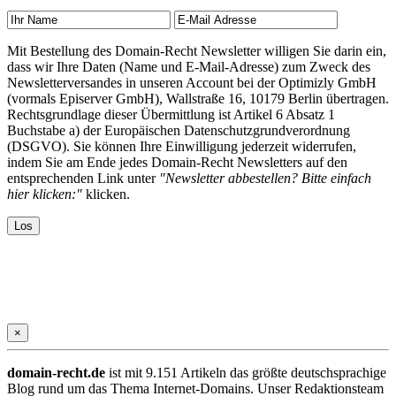
Mit Bestellung des Domain-Recht Newsletter willigen Sie darin ein,
dass wir Ihre Daten (Name und E-Mail-Adresse) zum Zweck des
Newsletterversandes in unseren Account bei der Optimizly GmbH
(vormals Episerver GmbH), Wallstraße 16, 10179 Berlin übertragen.
Rechtsgrundlage dieser Übermittlung ist Artikel 6 Absatz 1
Buchstabe a) der Europäischen Datenschutzgrundverordnung
(DSGVO). Sie können Ihre Einwilligung jederzeit widerrufen,
indem Sie am Ende jedes Domain-Recht Newsletters auf den
entsprechenden Link unter
"Newsletter abbestellen? Bitte einfach
hier klicken:"
klicken.
×
domain-recht.de
ist mit 9.151 Artikeln das größte deutschsprachige
Blog rund um das Thema Internet-Domains. Unser Redaktionsteam