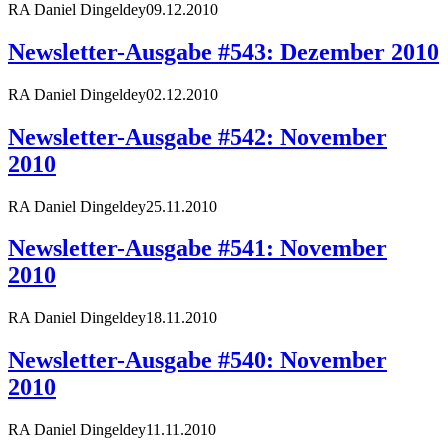
RA Daniel Dingeldey
09.12.2010
Newsletter-Ausgabe #543: Dezember 2010
RA Daniel Dingeldey
02.12.2010
Newsletter-Ausgabe #542: November
2010
RA Daniel Dingeldey
25.11.2010
Newsletter-Ausgabe #541: November
2010
RA Daniel Dingeldey
18.11.2010
Newsletter-Ausgabe #540: November
2010
RA Daniel Dingeldey
11.11.2010