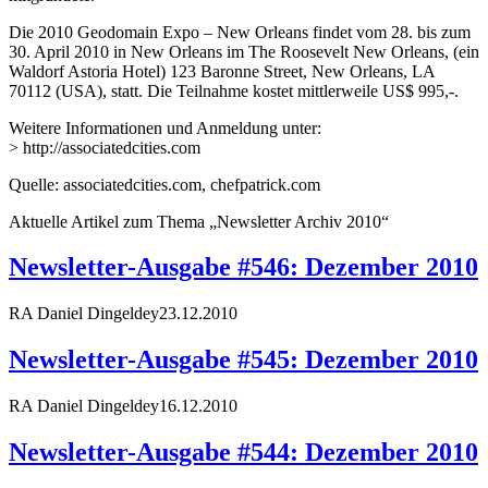
Die 2010 Geodomain Expo – New Orleans findet vom 28. bis zum
30. April 2010 in New Orleans im The Roosevelt New Orleans, (ein
Waldorf Astoria Hotel) 123 Baronne Street, New Orleans, LA
70112 (USA), statt. Die Teilnahme kostet mittlerweile US$ 995,-.
Weitere Informationen und Anmeldung unter:
> http://associatedcities.com
Quelle: associatedcities.com, chefpatrick.com
Aktuelle Artikel zum Thema „Newsletter Archiv 2010“
Newsletter-Ausgabe #546: Dezember 2010
RA Daniel Dingeldey
23.12.2010
Newsletter-Ausgabe #545: Dezember 2010
RA Daniel Dingeldey
16.12.2010
Newsletter-Ausgabe #544: Dezember 2010