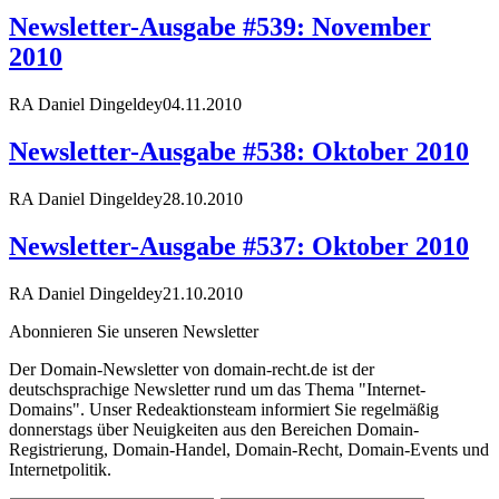
Newsletter-Ausgabe #539: November
2010
RA Daniel Dingeldey
04.11.2010
Newsletter-Ausgabe #538: Oktober 2010
RA Daniel Dingeldey
28.10.2010
Newsletter-Ausgabe #537: Oktober 2010
RA Daniel Dingeldey
21.10.2010
Abonnieren Sie unseren Newsletter
Der Domain-Newsletter von domain-recht.de ist der
deutschsprachige Newsletter rund um das Thema "Internet-
Domains". Unser Redeaktionsteam informiert Sie regelmäßig
donnerstags über Neuigkeiten aus den Bereichen Domain-
Registrierung, Domain-Handel, Domain-Recht, Domain-Events und
Internetpolitik.