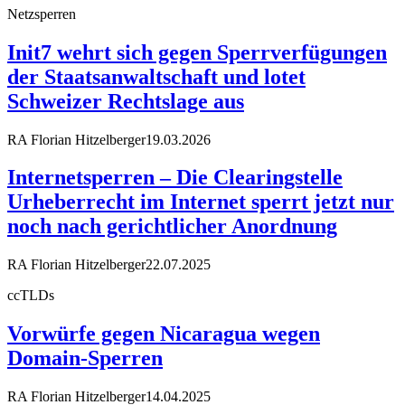
Netzsperren
Init7 wehrt sich gegen Sperrverfügungen
der Staatsanwaltschaft und lotet
Schweizer Rechtslage aus
RA Florian Hitzelberger
19.03.2026
Internetsperren – Die Clearingstelle
Urheberrecht im Internet sperrt jetzt nur
noch nach gerichtlicher Anordnung
RA Florian Hitzelberger
22.07.2025
ccTLDs
Vorwürfe gegen Nicaragua wegen
Domain-Sperren
RA Florian Hitzelberger
14.04.2025