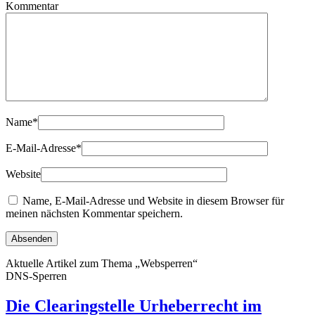
Kommentar
Name
*
E-Mail-Adresse
*
Website
Name, E-Mail-Adresse und Website in diesem Browser für
meinen nächsten Kommentar speichern.
Aktuelle Artikel zum Thema „Websperren“
DNS-Sperren
Die Clearingstelle Urheberrecht im