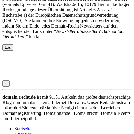
(vormals Episerver GmbH), Wallstraße 16, 10179 Berlin übertragen.
Rechtsgrundlage dieser Übermittlung ist Artikel 6 Absatz 1
Buchstabe a) der Europäischen Datenschutzgrundverordnung
(DSGVO). Sie können Ihre Einwilligung jederzeit widerrufen,
indem Sie am Ende jedes Domain-Recht Newsletters auf den
entsprechenden Link unter
"Newsletter abbestellen? Bitte einfach
hier klicken:"
klicken.
×
domain-recht.de
ist mit 9.151 Artikeln das größte deutschsprachige
Blog rund um das Thema Internet-Domains. Unser Redaktionsteam
informiert Sie regelmäßig über Neuigkeiten aus den Bereichen
Domainregistrierung, Domainhandel, Domainrecht, Domain-Events
und Internetpolitik.
Startseite