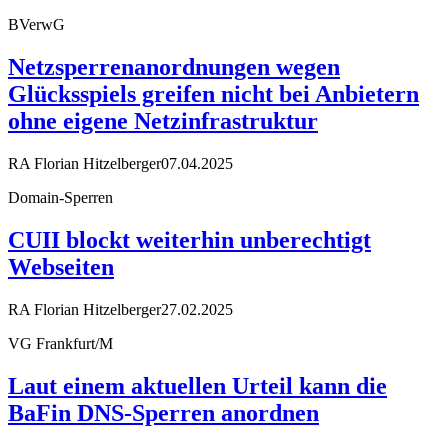
BVerwG
Netzsperrenanordnungen wegen
Glücksspiels greifen nicht bei Anbietern
ohne eigene Netzinfrastruktur
RA Florian Hitzelberger
07.04.2025
Domain-Sperren
CUII blockt weiterhin unberechtigt
Webseiten
RA Florian Hitzelberger
27.02.2025
VG Frankfurt/M
Laut einem aktuellen Urteil kann die
BaFin DNS-Sperren anordnen