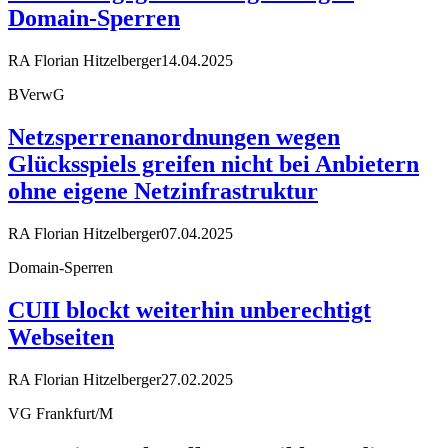
Domain-Sperren
RA Florian Hitzelberger
14.04.2025
BVerwG
Netzsperrenanordnungen wegen
Glücksspiels greifen nicht bei Anbietern
ohne eigene Netzinfrastruktur
RA Florian Hitzelberger
07.04.2025
Domain-Sperren
CUII blockt weiterhin unberechtigt
Webseiten
RA Florian Hitzelberger
27.02.2025
VG Frankfurt/M