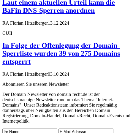
Laut einem aktuellen Urteil kann die
BaFin DNS-Sperren anordnen
RA Florian Hitzelberger
13.12.2024
CUII
In Folge der Offenlegung der Domain-
Sperrliste wurden 39 von 275 Domains
entsperrt
RA Florian Hitzelberger
03.10.2024
Abonnieren Sie unseren Newsletter
Der Domain-Newsletter von domain-recht.de ist der
deutschsprachige Newsletter rund um das Thema "Internet-
Domains". Unser Redeaktionsteam informiert Sie regelmäßig
donnerstags über Neuigkeiten aus den Bereichen Domain-
Registrierung, Domain-Handel, Domain-Recht, Domain-Events und
Internetpolitik.