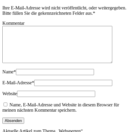
Ihre E-Mail-Adresse wird nicht veröffentlicht, oder weitergegeben.
Bitte füllen Sie die gekennzeichneten Felder aus.
*
Kommentar
Name
*
E-Mail-Adresse
*
Website
Name, E-Mail-Adresse und Website in diesem Browser für
meinen nächsten Kommentar speichern.
Aktuelle Artikel zum Thema „Websperren“