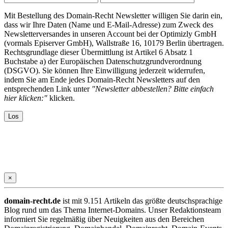
Mit Bestellung des Domain-Recht Newsletter willigen Sie darin ein,
dass wir Ihre Daten (Name und E-Mail-Adresse) zum Zweck des
Newsletterversandes in unseren Account bei der Optimizly GmbH
(vormals Episerver GmbH), Wallstraße 16, 10179 Berlin übertragen.
Rechtsgrundlage dieser Übermittlung ist Artikel 6 Absatz 1
Buchstabe a) der Europäischen Datenschutzgrundverordnung
(DSGVO). Sie können Ihre Einwilligung jederzeit widerrufen,
indem Sie am Ende jedes Domain-Recht Newsletters auf den
entsprechenden Link unter
"Newsletter abbestellen? Bitte einfach
hier klicken:"
klicken.
×
domain-recht.de
ist mit 9.151 Artikeln das größte deutschsprachige
Blog rund um das Thema Internet-Domains. Unser Redaktionsteam
informiert Sie regelmäßig über Neuigkeiten aus den Bereichen