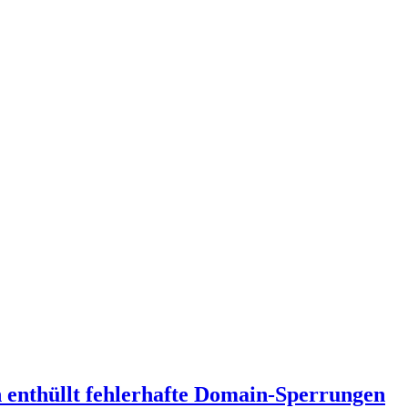
in enthüllt fehlerhafte Domain-Sperrungen