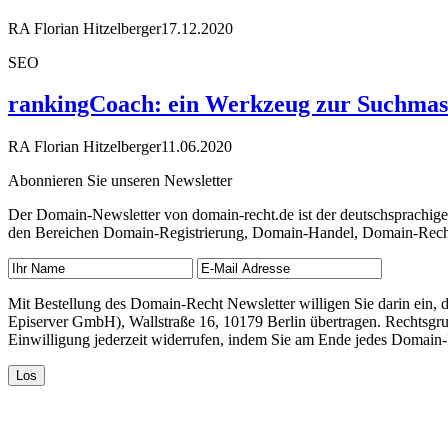
RA Florian Hitzelberger
17.12.2020
SEO
rankingCoach: ein Werkzeug zur Suchmas
RA Florian Hitzelberger
11.06.2020
Abonnieren Sie unseren Newsletter
Der Domain-Newsletter von domain-recht.de ist der deutschsprachig
den Bereichen Domain-Registrierung, Domain-Handel, Domain-Recht,
Mit Bestellung des Domain-Recht Newsletter willigen Sie darin ein
Episerver GmbH), Wallstraße 16, 10179 Berlin übertragen. Rechtsgr
Einwilligung jederzeit widerrufen, indem Sie am Ende jedes Domain