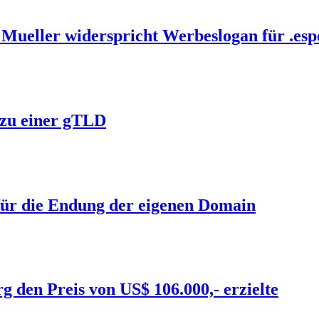
ueller widerspricht Werbeslogan für .esp
 zu einer gTLD
 für die Endung der eigenen Domain
 den Preis von US$ 106.000,- erzielte