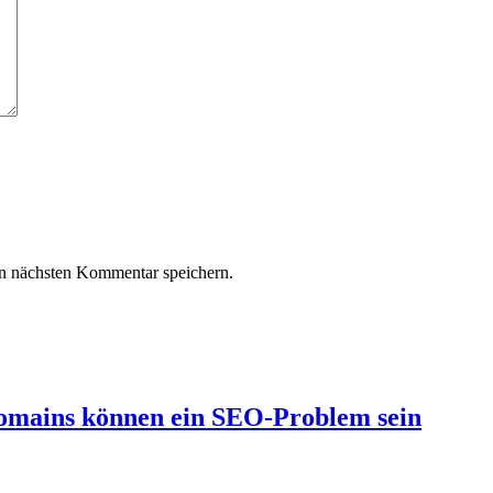
n nächsten Kommentar speichern.
omains können ein SEO-Problem sein