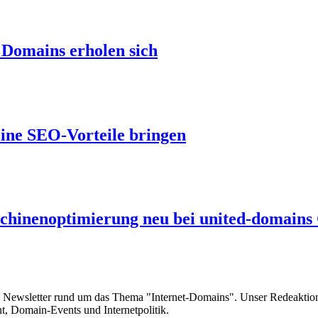
 Domains erholen sich
eine SEO-Vorteile bringen
chinenoptimierung neu bei united-domain
e Newsletter rund um das Thema "Internet-Domains". Unser Redeaktion
 Domain-Events und Internetpolitik.