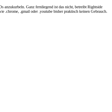
anzukurbeln. Ganz fernliegend ist das nicht, betreibt Rightside
e .chrome, .gmail oder .youtube bisher praktisch keinen Gebrauch.