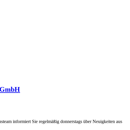
s GmbH
steam informiert Sie regelmäßig donnerstags über Neuigkeiten aus