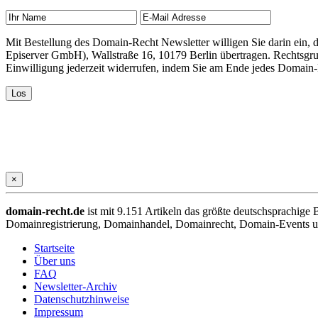
Mit Bestellung des Domain-Recht Newsletter willigen Sie darin ein
Episerver GmbH), Wallstraße 16, 10179 Berlin übertragen. Rechtsgr
Einwilligung jederzeit widerrufen, indem Sie am Ende jedes Domain
×
domain-recht.de
ist mit 9.151 Artikeln das größte deutschsprachig
Domainregistrierung, Domainhandel, Domainrecht, Domain-Events und
Startseite
Über uns
FAQ
Newsletter-Archiv
Datenschutzhinweise
Impressum