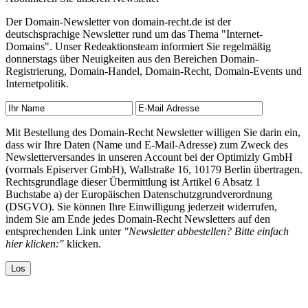
Der Domain-Newsletter von domain-recht.de ist der
deutschsprachige Newsletter rund um das Thema "Internet-
Domains". Unser Redeaktionsteam informiert Sie regelmäßig
donnerstags über Neuigkeiten aus den Bereichen Domain-
Registrierung, Domain-Handel, Domain-Recht, Domain-Events und
Internetpolitik.
Mit Bestellung des Domain-Recht Newsletter willigen Sie darin ein,
dass wir Ihre Daten (Name und E-Mail-Adresse) zum Zweck des
Newsletterversandes in unseren Account bei der Optimizly GmbH
(vormals Episerver GmbH), Wallstraße 16, 10179 Berlin übertragen.
Rechtsgrundlage dieser Übermittlung ist Artikel 6 Absatz 1
Buchstabe a) der Europäischen Datenschutzgrundverordnung
(DSGVO). Sie können Ihre Einwilligung jederzeit widerrufen,
indem Sie am Ende jedes Domain-Recht Newsletters auf den
entsprechenden Link unter
"Newsletter abbestellen? Bitte einfach
hier klicken:"
klicken.