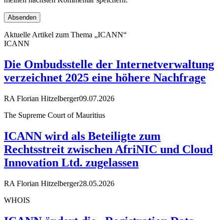
Aktuelle Artikel zum Thema „ICANN“
ICANN
Die Ombudsstelle der Internetverwaltung
verzeichnet 2025 eine höhere Nachfrage
RA Florian Hitzelberger
09.07.2026
The Supreme Court of Mauritius
ICANN wird als Beteiligte zum
Rechtsstreit zwischen AfriNIC und Cloud
Innovation Ltd. zugelassen
RA Florian Hitzelberger
28.05.2026
WHOIS