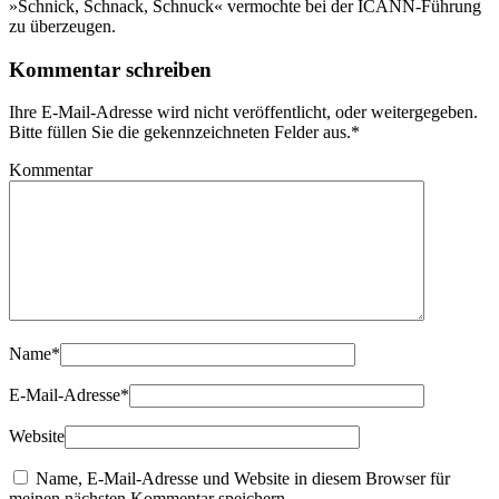
»Schnick, Schnack, Schnuck« vermochte bei der ICANN-Führung
zu überzeugen.
Kommentar schreiben
Ihre E-Mail-Adresse wird nicht veröffentlicht, oder weitergegeben.
Bitte füllen Sie die gekennzeichneten Felder aus.
*
Kommentar
Name
*
E-Mail-Adresse
*
Website
Name, E-Mail-Adresse und Website in diesem Browser für
meinen nächsten Kommentar speichern.