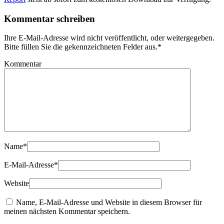
Kommentar schreiben
Ihre E-Mail-Adresse wird nicht veröffentlicht, oder weitergegeben.
Bitte füllen Sie die gekennzeichneten Felder aus.
*
Kommentar
Name
*
E-Mail-Adresse
*
Website
Name, E-Mail-Adresse und Website in diesem Browser für
meinen nächsten Kommentar speichern.