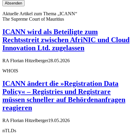
Aktuelle Artikel zum Thema „ICANN“
The Supreme Court of Mauritius
ICANN wird als Beteiligte zum
Rechtsstreit zwischen AfriNIC und Cloud
Innovation Ltd. zugelassen
RA Florian Hitzelberger
28.05.2026
WHOIS
ICANN ändert die »Registration Data
Policy« – Registries und Registrare
müssen schneller auf Behördenanfragen
reagieren
RA Florian Hitzelberger
19.05.2026
nTLDs