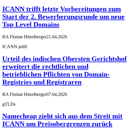
ICANN trifft letzte Vorbereitungen zum
Start der 2. Bewerberungsrunde um neue
Top Level Domains
RA Florian Hitzelberger
21.04.2026
ICANN prüft
Urteil des indischen Obersten Gerichtshof
erweitert die rechtlichen und
betrieblichen Pflichten von Domain-
Registries und Registraren
RA Florian Hitzelberger
07.04.2026
gTLDs
Namecheap zieht sich aus dem Streit mit
ICANN um Preisobergrenzen zurück